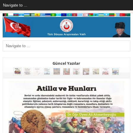
Güncel Yazılar