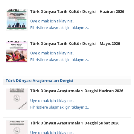
Türk Dünyası Tarih Kültür Dergisi – Haziran 2026
Üye olmak için tıklayınız..
Fihristlere ulaşmak için tıklayınız..
Türk Dünyası Tarih Kültür Dergisi – Mayıs 2026
Üye olmak için tıklayınız..
Fihristlere ulaşmak için tıklayınız..
Türk Dünyası Araştırmaları Dergisi
Türk Dünyası Araştırmaları Dergisi Haziran 2026
Üye olmak için tıklayınız..
Fihristlere ulaşmak için tıklayınız..
Türk Dünyası Araştırmaları Dergisi Şubat 2026
Üye olmak için tıklayınız..