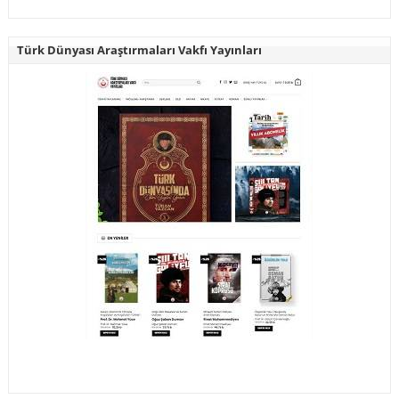
Türk Dünyası Araştırmaları Vakfı Yayınları