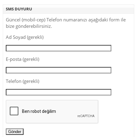
SMS DUYURU
Güncel (mobil-cep) Telefon numaranızı aşağıdaki form ile
bize gönderebilirsiniz.
Ad Soyad (gerekli)
E-posta (gerekli)
Telefon (gerekli)