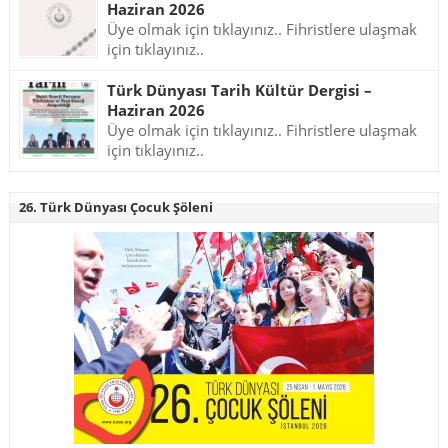
Haziran 2026
Üye olmak için tıklayınız.. Fihristlere ulaşmak
için tıklayınız..
Türk Dünyası Tarih Kültür Dergisi –
Haziran 2026
Üye olmak için tıklayınız.. Fihristlere ulaşmak
için tıklayınız..
26. Türk Dünyası Çocuk Şöleni