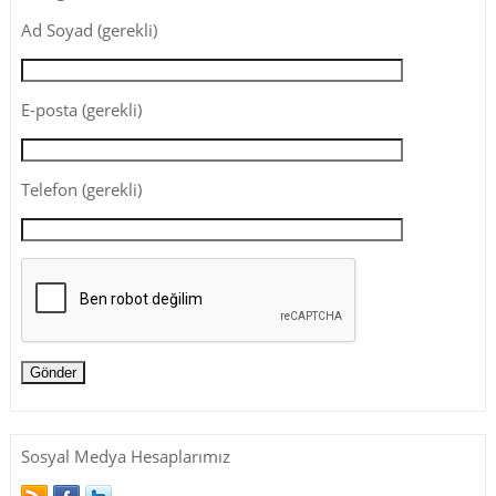
Ad Soyad (gerekli)
E-posta (gerekli)
Telefon (gerekli)
Sosyal Medya Hesaplarımız