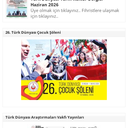
Haziran 2026
Üye olmak için tıklayınız.. Fihristlere ulaşmak
için tıklayınız..
26. Türk Dünyası Çocuk Şöleni
Türk Dünyası Araştırmaları Vakfı Yayınları