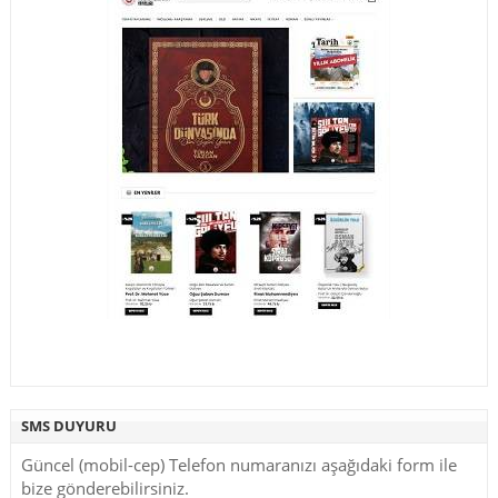
SMS DUYURU
Güncel (mobil-cep) Telefon numaranızı aşağıdaki form ile
bize gönderebilirsiniz.