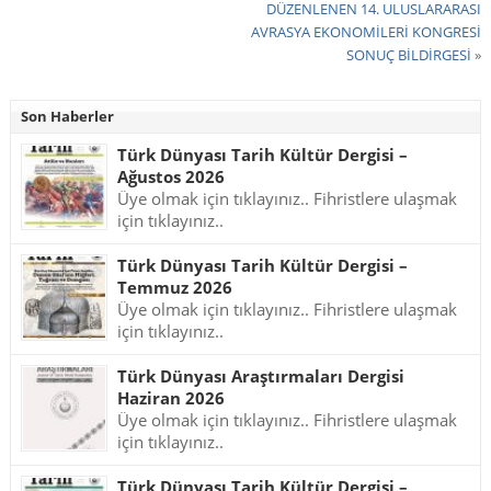
DÜZENLENEN 14. ULUSLARARASI
AVRASYA EKONOMİLERİ KONGRESİ
SONUÇ BİLDİRGESİ
»
Son Haberler
Türk Dünyası Tarih Kültür Dergisi –
Ağustos 2026
Üye olmak için tıklayınız.. Fihristlere ulaşmak
için tıklayınız..
Türk Dünyası Tarih Kültür Dergisi –
Temmuz 2026
Üye olmak için tıklayınız.. Fihristlere ulaşmak
için tıklayınız..
Türk Dünyası Araştırmaları Dergisi
Haziran 2026
Üye olmak için tıklayınız.. Fihristlere ulaşmak
için tıklayınız..
Türk Dünyası Tarih Kültür Dergisi –