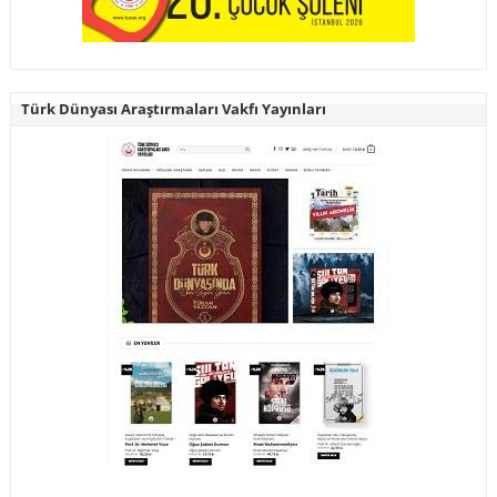
Türk Dünyası Araştırmaları Vakfı Yayınları