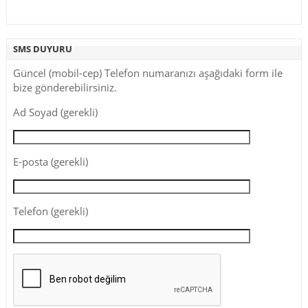
SMS DUYURU
Güncel (mobil-cep) Telefon numaranızı aşağıdaki form ile
bize gönderebilirsiniz.
Ad Soyad (gerekli)
E-posta (gerekli)
Telefon (gerekli)