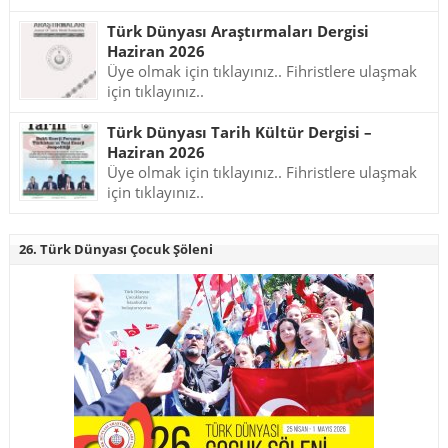
Türk Dünyası Araştırmaları Dergisi
Haziran 2026
Üye olmak için tıklayınız.. Fihristlere ulaşmak
için tıklayınız..
Türk Dünyası Tarih Kültür Dergisi –
Haziran 2026
Üye olmak için tıklayınız.. Fihristlere ulaşmak
için tıklayınız..
26. Türk Dünyası Çocuk Şöleni