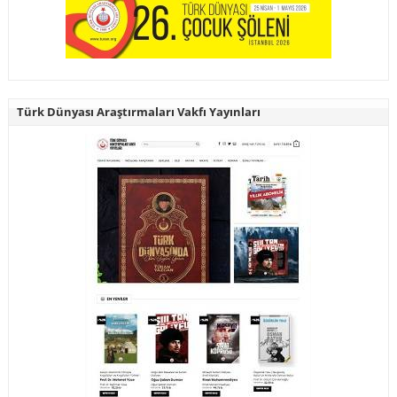
Türk Dünyası Araştırmaları Vakfı Yayınları