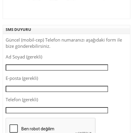
SMS DUYURU
Güncel (mobil-cep) Telefon numaranızı aşağıdaki form ile
bize gönderebilirsiniz.
Ad Soyad (gerekli)
E-posta (gerekli)
Telefon (gerekli)