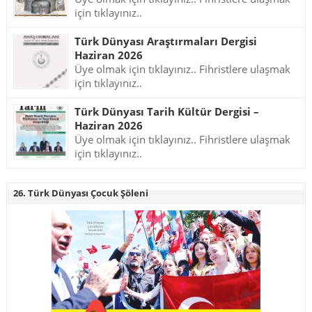
için tıklayınız..
Türk Dünyası Araştırmaları Dergisi
Haziran 2026
Üye olmak için tıklayınız.. Fihristlere ulaşmak
için tıklayınız..
Türk Dünyası Tarih Kültür Dergisi –
Haziran 2026
Üye olmak için tıklayınız.. Fihristlere ulaşmak
için tıklayınız..
26. Türk Dünyası Çocuk Şöleni