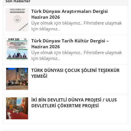
Son Haberler
Türk Dünyası Araştırmaları Dergisi
Haziran 2026
Üye olmak için tıklayınız.. Fihristlere ulaşmak
için tıklayınız..
Türk Dünyası Tarih Kültür Dergisi –
Haziran 2026
Üye olmak için tıklayınız.. Fihristlere ulaşmak
için tıklayınız..
TÜRK DÜNYASI ÇOCUK ŞÖLENİ TEŞEKKÜR
YEMEĞİ
İKİ BİN DEVLETLİ DÜNYA PROJESİ / ULUS
DEVLETLERİ ÇÖKERTME PROJESİ