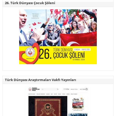
26. Türk Dünyası Çocuk Şöleni
Türk Dünyası Araştırmaları Vakfı Yayınları