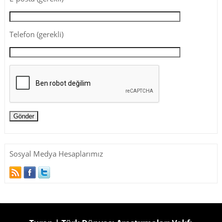
Telefon (gerekli)
Sosyal Medya Hesaplarımız