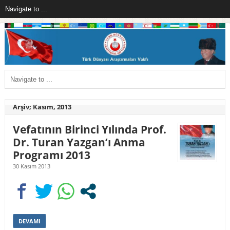
Arşiv; Kasım, 2013
Vefatının Birinci Yılında Prof.
Dr. Turan Yazgan’ı Anma
Programı 2013
30 Kasım 2013
DEVAMI