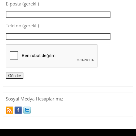
E-posta (gerekli)
Telefon (gerekli)
Sosyal Medya Hesaplarımız