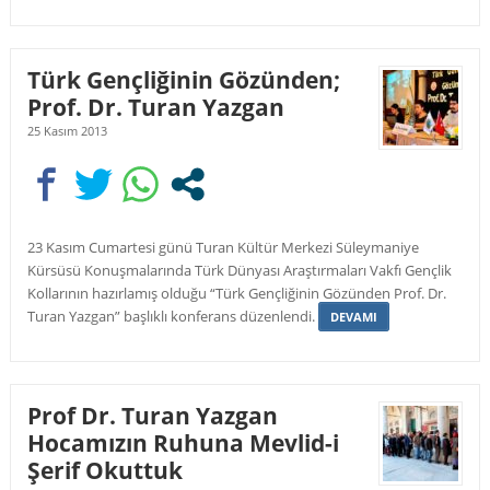
Türk Gençliğinin Gözünden;
Prof. Dr. Turan Yazgan
25 Kasım 2013
23 Kasım Cumartesi günü Turan Kültür Merkezi Süleymaniye
Kürsüsü Konuşmalarında Türk Dünyası Araştırmaları Vakfı Gençlik
Kollarının hazırlamış olduğu “Türk Gençliğinin Gözünden Prof. Dr.
Turan Yazgan” başlıklı konferans düzenlendi.
DEVAMI
Prof Dr. Turan Yazgan
Hocamızın Ruhuna Mevlid-i
Şerif Okuttuk