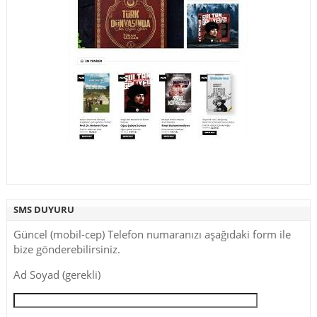
SMS DUYURU
Güncel (mobil-cep) Telefon numaranızı aşağıdaki form ile
bize gönderebilirsiniz.
Ad Soyad (gerekli)