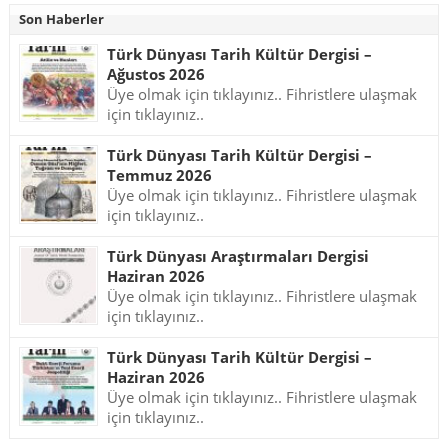
Son Haberler
Türk Dünyası Tarih Kültür Dergisi –
Ağustos 2026
Üye olmak için tıklayınız.. Fihristlere ulaşmak
için tıklayınız..
Türk Dünyası Tarih Kültür Dergisi –
Temmuz 2026
Üye olmak için tıklayınız.. Fihristlere ulaşmak
için tıklayınız..
Türk Dünyası Araştırmaları Dergisi
Haziran 2026
Üye olmak için tıklayınız.. Fihristlere ulaşmak
için tıklayınız..
Türk Dünyası Tarih Kültür Dergisi –
Haziran 2026
Üye olmak için tıklayınız.. Fihristlere ulaşmak
için tıklayınız..