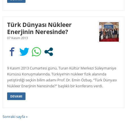
Türk Dünyası Nükleer
Enerjinin Neresinde?
07 Kasım 2013
9 Kasım 2013 Cumartesi günü, Turan Kültür Merkezi Süleymaniye
Kürsüsü Konuşmalarında, Türkiye’nin nükleer fizik alanında
yetiştirdiği seçkin bilim adamı Prof. Dr. Emin Özbaş, “Türk Dünyası
Nükleer Enerjinin Neresinde?” başlıklı bir konferans verdi.
DEVAMI
Sonraki sayfa »