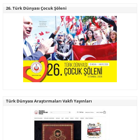
26. Türk Dünyası Çocuk Şöleni
Türk Dünyası Araştırmaları Vakfı Yayınları