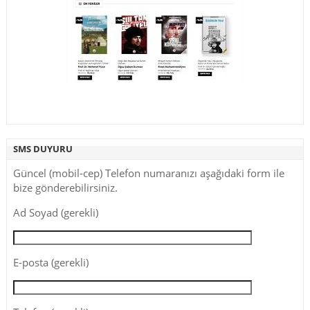
SMS DUYURU
Güncel (mobil-cep) Telefon numaranızı aşağıdaki form ile
bize gönderebilirsiniz.
Ad Soyad (gerekli)
E-posta (gerekli)