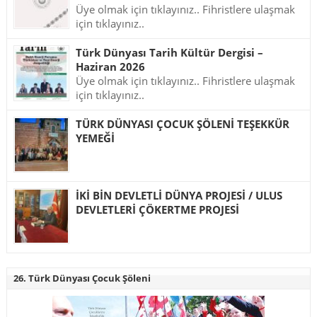
Üye olmak için tıklayınız.. Fihristlere ulaşmak
için tıklayınız..
Türk Dünyası Tarih Kültür Dergisi –
Haziran 2026
Üye olmak için tıklayınız.. Fihristlere ulaşmak
için tıklayınız..
TÜRK DÜNYASI ÇOCUK ŞÖLENİ TEŞEKKÜR
YEMEĞİ
İKİ BİN DEVLETLİ DÜNYA PROJESİ / ULUS
DEVLETLERİ ÇÖKERTME PROJESİ
26. Türk Dünyası Çocuk Şöleni