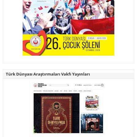
Türk Dünyası Araştırmaları Vakfı Yayınları