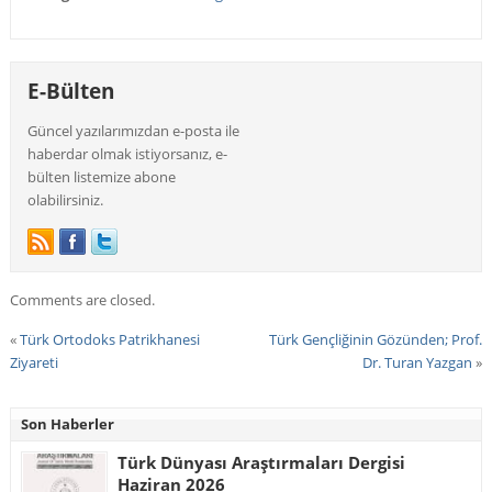
E-Bülten
Güncel yazılarımızdan e-posta ile
haberdar olmak istiyorsanız, e-
bülten listemize abone
olabilirsiniz.
Comments are closed.
«
Türk Ortodoks Patrikhanesi
Türk Gençliğinin Gözünden; Prof.
Ziyareti
Dr. Turan Yazgan
»
Son Haberler
Türk Dünyası Araştırmaları Dergisi
Haziran 2026