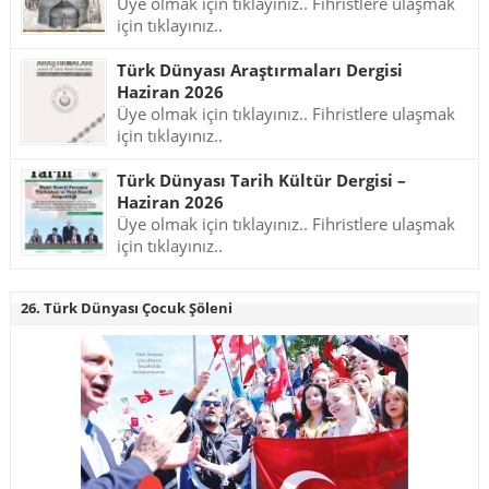
Üye olmak için tıklayınız.. Fihristlere ulaşmak
için tıklayınız..
Türk Dünyası Araştırmaları Dergisi
Haziran 2026
Üye olmak için tıklayınız.. Fihristlere ulaşmak
için tıklayınız..
Türk Dünyası Tarih Kültür Dergisi –
Haziran 2026
Üye olmak için tıklayınız.. Fihristlere ulaşmak
için tıklayınız..
26. Türk Dünyası Çocuk Şöleni