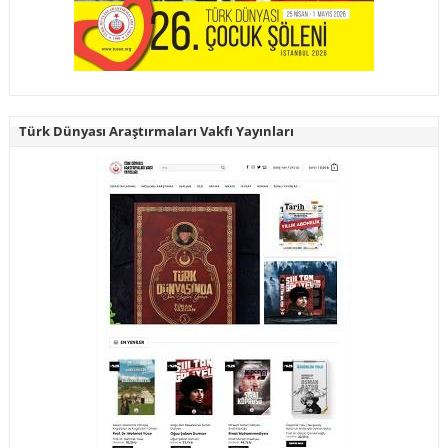
Türk Dünyası Araştırmaları Vakfı Yayınları