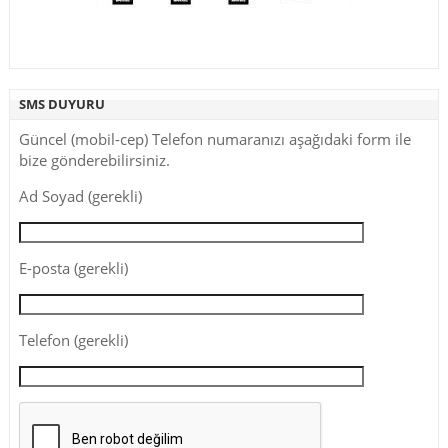
SMS DUYURU
Güncel (mobil-cep) Telefon numaranızı aşağıdaki form ile
bize gönderebilirsiniz.
Ad Soyad (gerekli)
E-posta (gerekli)
Telefon (gerekli)