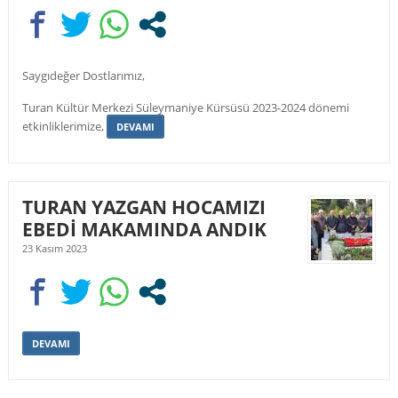
Saygıdeğer Dostlarımız,
Turan Kültür Merkezi Süleymaniye Kürsüsü 2023-2024 dönemi
etkinliklerimize,
DEVAMI
TURAN YAZGAN HOCAMIZI
EBEDİ MAKAMINDA ANDIK
23 Kasım 2023
DEVAMI