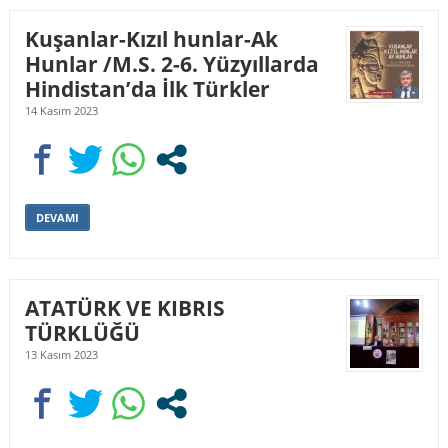
Kuşanlar-Kızıl hunlar-Ak
Hunlar /M.S. 2-6. Yüzyıllarda
Hindistan’da İlk Türkler
14 Kasım 2023
DEVAMI
ATATÜRK VE KIBRIS
TÜRKLÜĞÜ
13 Kasım 2023