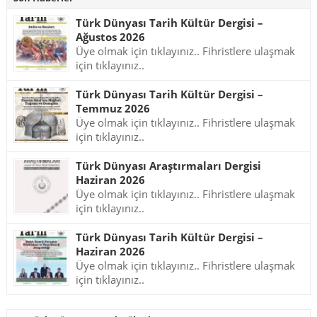
Türk Dünyası Tarih Kültür Dergisi –
Ağustos 2026
Üye olmak için tıklayınız.. Fihristlere ulaşmak
için tıklayınız..
Türk Dünyası Tarih Kültür Dergisi –
Temmuz 2026
Üye olmak için tıklayınız.. Fihristlere ulaşmak
için tıklayınız..
Türk Dünyası Araştırmaları Dergisi
Haziran 2026
Üye olmak için tıklayınız.. Fihristlere ulaşmak
için tıklayınız..
Türk Dünyası Tarih Kültür Dergisi –
Haziran 2026
Üye olmak için tıklayınız.. Fihristlere ulaşmak
için tıklayınız..