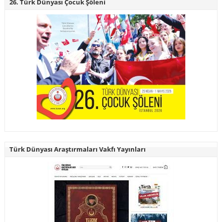
26. Türk Dünyası Çocuk Şöleni
Türk Dünyası Araştırmaları Vakfı Yayınları