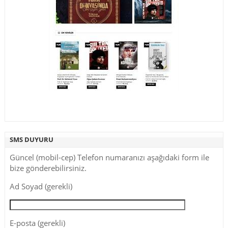
SMS DUYURU
Güncel (mobil-cep) Telefon numaranızı aşağıdaki form ile
bize gönderebilirsiniz.
Ad Soyad (gerekli)
E-posta (gerekli)