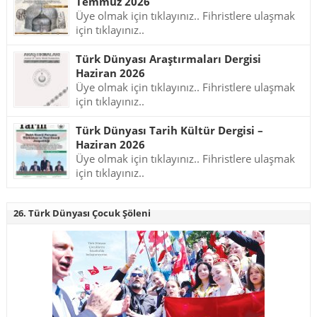
Temmuz 2026
Üye olmak için tıklayınız.. Fihristlere ulaşmak
için tıklayınız..
Türk Dünyası Araştırmaları Dergisi
Haziran 2026
Üye olmak için tıklayınız.. Fihristlere ulaşmak
için tıklayınız..
Türk Dünyası Tarih Kültür Dergisi –
Haziran 2026
Üye olmak için tıklayınız.. Fihristlere ulaşmak
için tıklayınız..
26. Türk Dünyası Çocuk Şöleni