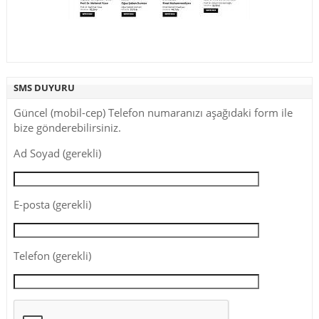
SMS DUYURU
Güncel (mobil-cep) Telefon numaranızı aşağıdaki form ile
bize gönderebilirsiniz.
Ad Soyad (gerekli)
E-posta (gerekli)
Telefon (gerekli)