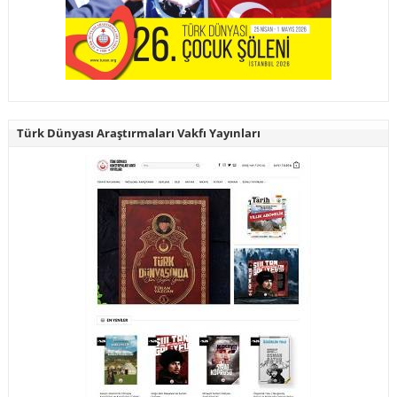
Türk Dünyası Araştırmaları Vakfı Yayınları