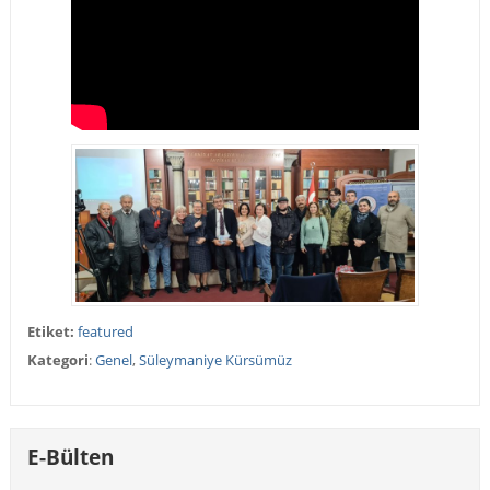
Etiket:
featured
Kategori
:
Genel
,
Süleymaniye Kürsümüz
E-Bülten