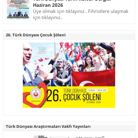
Haziran 2026
Üye olmak için tıklayınız.. Fihristlere ulaşmak
için tıklayınız..
26. Türk Dünyası Çocuk Şöleni
Türk Dünyası Araştırmaları Vakfı Yayınları