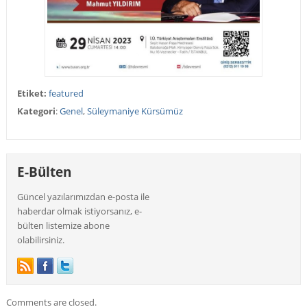
Etiket:
featured
Kategori
:
Genel
,
Süleymaniye Kürsümüz
E-Bülten
Güncel yazılarımızdan e-posta ile
haberdar olmak istiyorsanız, e-
bülten listemize abone
olabilirsiniz.
Comments are closed.