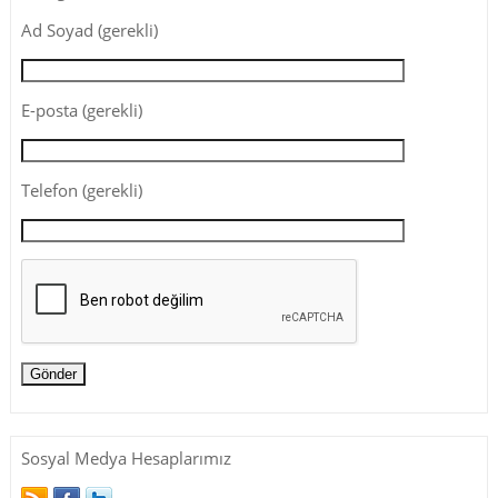
Ad Soyad (gerekli)
E-posta (gerekli)
Telefon (gerekli)
Sosyal Medya Hesaplarımız