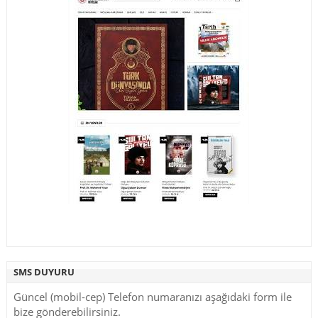
SMS DUYURU
Güncel (mobil-cep) Telefon numaranızı aşağıdaki form ile
bize gönderebilirsiniz.