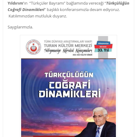
Yıldırım’
ın “Türkçüler Bayramı” bağlamında vereceği “
Türkçülüğün
Coğrafi Dinamikleri
” başlıklı konferansımızla devam ediyoruz.
Katılımınızdan mutluluk duyarız.
Saygılarımızla.