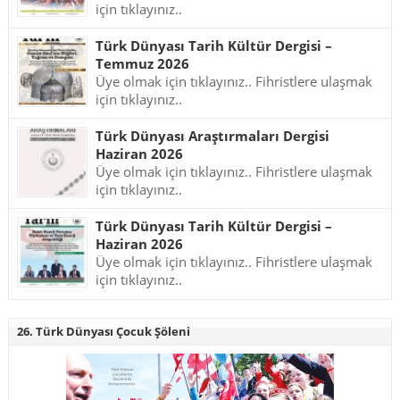
için tıklayınız..
Türk Dünyası Tarih Kültür Dergisi –
Temmuz 2026
Üye olmak için tıklayınız.. Fihristlere ulaşmak
için tıklayınız..
Türk Dünyası Araştırmaları Dergisi
Haziran 2026
Üye olmak için tıklayınız.. Fihristlere ulaşmak
için tıklayınız..
Türk Dünyası Tarih Kültür Dergisi –
Haziran 2026
Üye olmak için tıklayınız.. Fihristlere ulaşmak
için tıklayınız..
26. Türk Dünyası Çocuk Şöleni