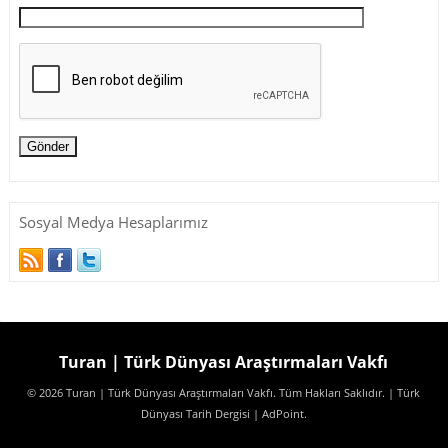
Sosyal Medya Hesaplarımız
Turan | Türk Dünyası Araştırmaları Vakfı
© 2026 Turan | Türk Dünyası Araştırmaları Vakfı. Tüm Hakları Saklıdır.
| Türk
Dünyası Tarih Dergisi
| AdPoint
.