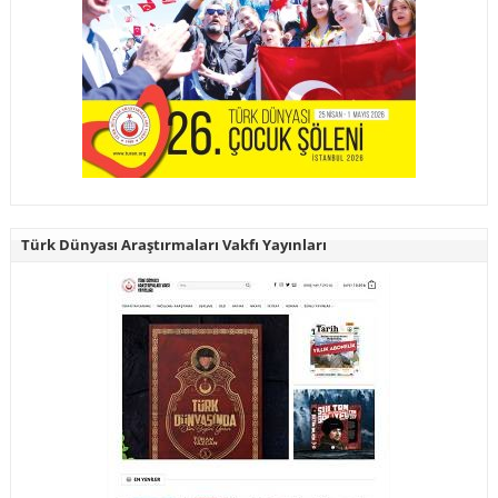
Türk Dünyası Araştırmaları Vakfı Yayınları