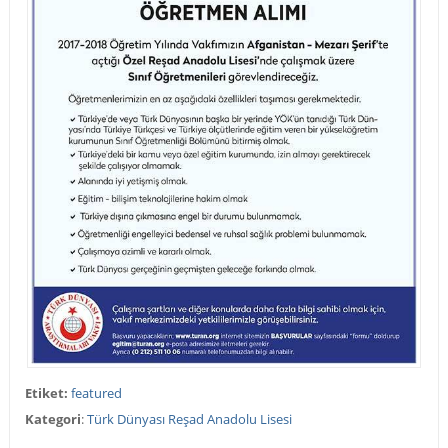
Etiket:
featured
Kategori
:
Türk Dünyası Reşad Anadolu Lisesi