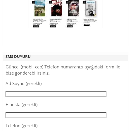
SMS DUYURU
Güncel (mobil-cep) Telefon numaranızı aşağıdaki form ile
bize gönderebilirsiniz.
Ad Soyad (gerekli)
E-posta (gerekli)
Telefon (gerekli)