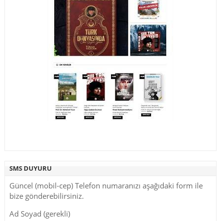
SMS DUYURU
Güncel (mobil-cep) Telefon numaranızı aşağıdaki form ile
bize gönderebilirsiniz.
Ad Soyad (gerekli)