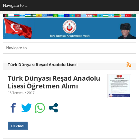
Türk Dünyası Reşad Anadolu Lisesi
Türk Dünyası Reşad Anadolu
Lisesi Öğretmen Alımı
15 Temmuz 2017
DEVAMI