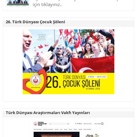
için tıklayınız..
26. Türk Dünyası Çocuk Şöleni
Türk Dünyası Araştırmaları Vakfı Yayınları