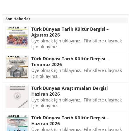
Son Haberler
Türk Dünyası Tarih Kültür Dergisi –
Ağustos 2026
Üye olmak için tıklayınız.. Fihristlere ulaşmak
için tıklayınız..
Türk Dünyası Tarih Kültür Dergisi –
Temmuz 2026
Üye olmak için tıklayınız.. Fihristlere ulaşmak
için tıklayınız..
Türk Dünyası Araştırmaları Dergisi
Haziran 2026
Üye olmak için tıklayınız.. Fihristlere ulaşmak
için tıklayınız..
Türk Dünyası Tarih Kültür Dergisi –
Haziran 2026
Üye olmak için tıklayınız.. Fihristlere ulaşmak