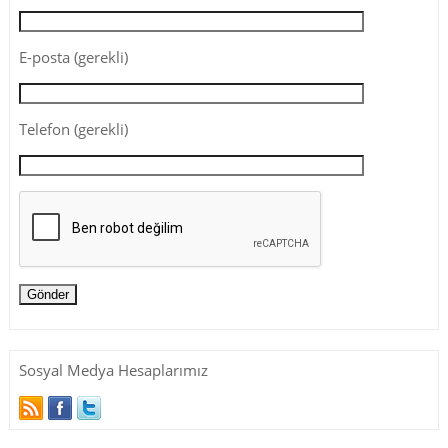
E-posta (gerekli)
Telefon (gerekli)
Sosyal Medya Hesaplarımız