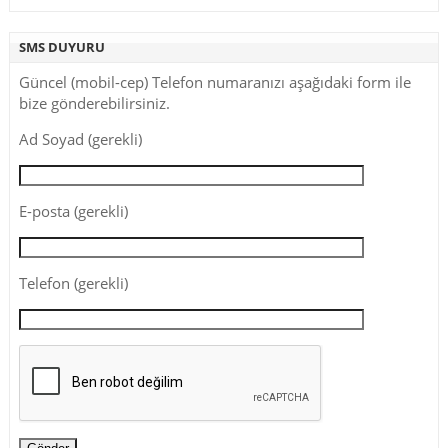
SMS DUYURU
Güncel (mobil-cep) Telefon numaranızı aşağıdaki form ile
bize gönderebilirsiniz.
Ad Soyad (gerekli)
E-posta (gerekli)
Telefon (gerekli)