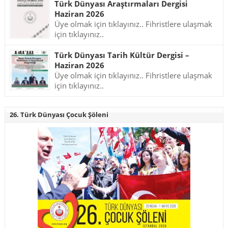
Türk Dünyası Araştırmaları Dergisi
Haziran 2026
Üye olmak için tıklayınız.. Fihristlere ulaşmak
için tıklayınız..
Türk Dünyası Tarih Kültür Dergisi –
Haziran 2026
Üye olmak için tıklayınız.. Fihristlere ulaşmak
için tıklayınız..
26. Türk Dünyası Çocuk Şöleni