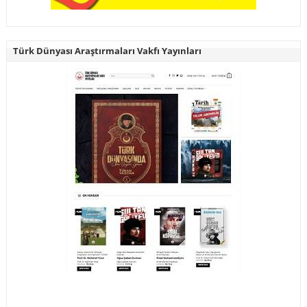
Türk Dünyası Araştırmaları Vakfı Yayınları