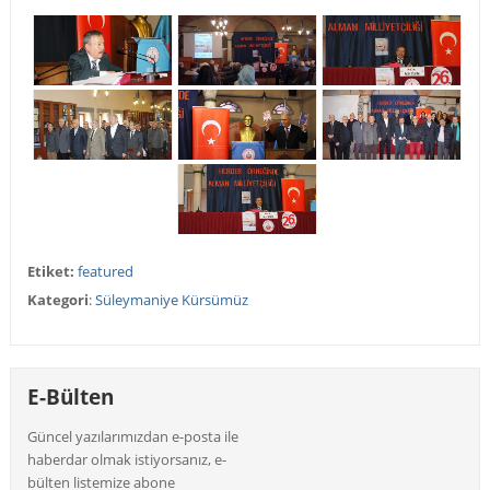
Etiket:
featured
Kategori
:
Süleymaniye Kürsümüz
E-Bülten
Güncel yazılarımızdan e-posta ile
haberdar olmak istiyorsanız, e-
bülten listemize abone