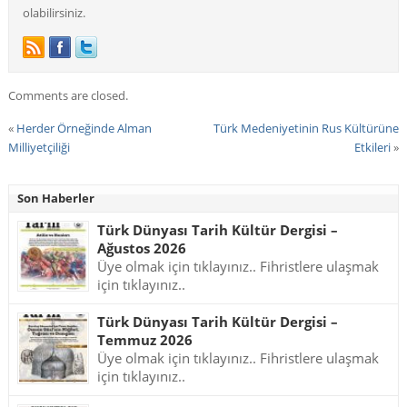
olabilirsiniz.
Comments are closed.
«
Herder Örneğinde Alman
Türk Medeniyetinin Rus Kültürüne
Milliyetçiliği
Etkileri
»
Son Haberler
Türk Dünyası Tarih Kültür Dergisi –
Ağustos 2026
Üye olmak için tıklayınız.. Fihristlere ulaşmak
için tıklayınız..
Türk Dünyası Tarih Kültür Dergisi –
Temmuz 2026
Üye olmak için tıklayınız.. Fihristlere ulaşmak
için tıklayınız..