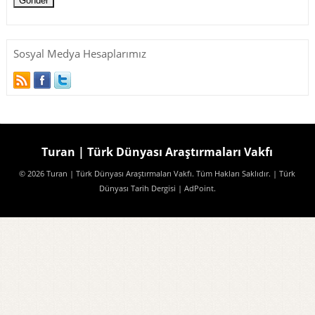
Sosyal Medya Hesaplarımız
Turan | Türk Dünyası Araştırmaları Vakfı
© 2026 Turan | Türk Dünyası Araştırmaları Vakfı. Tüm Hakları Saklıdır.
| Türk
Dünyası Tarih Dergisi
| AdPoint
.