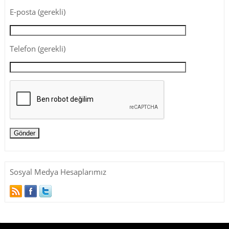
E-posta (gerekli)
Telefon (gerekli)
Sosyal Medya Hesaplarımız