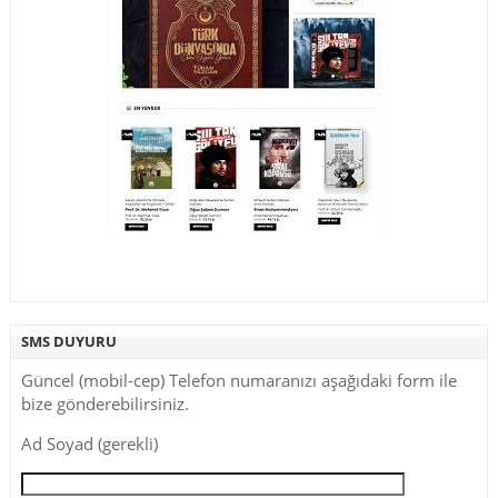
SMS DUYURU
Güncel (mobil-cep) Telefon numaranızı aşağıdaki form ile
bize gönderebilirsiniz.
Ad Soyad (gerekli)