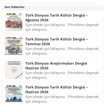
Son Haberler
Türk Dünyası Tarih Kültür Dergisi –
Ağustos 2026
Üye olmak için tıklayınız.. Fihristlere ulaşmak
için tıklayınız..
Türk Dünyası Tarih Kültür Dergisi –
Temmuz 2026
Üye olmak için tıklayınız.. Fihristlere ulaşmak
için tıklayınız..
Türk Dünyası Araştırmaları Dergisi
Haziran 2026
Üye olmak için tıklayınız.. Fihristlere ulaşmak
için tıklayınız..
Türk Dünyası Tarih Kültür Dergisi –
Haziran 2026
Üye olmak için tıklayınız.. Fihristlere ulaşmak
için tıklayınız..