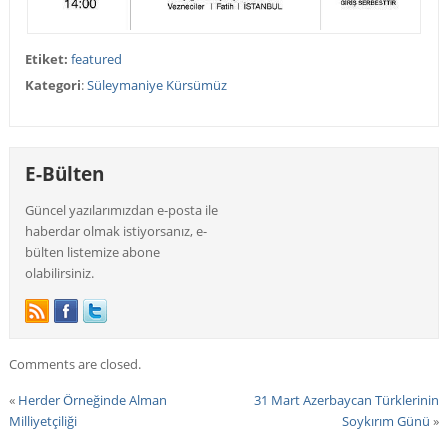
Etiket:
featured
Kategori
:
Süleymaniye Kürsümüz
E-Bülten
Güncel yazılarımızdan e-posta ile
haberdar olmak istiyorsanız, e-
bülten listemize abone
olabilirsiniz.
Comments are closed.
«
Herder Örneğinde Alman
31 Mart Azerbaycan Türklerinin
Milliyetçiliği
Soykırım Günü
»