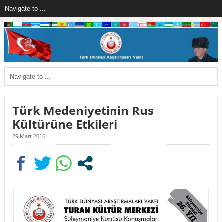
Türk Medeniyetinin Rus
Kültürüne Etkileri
29 Mart 2016