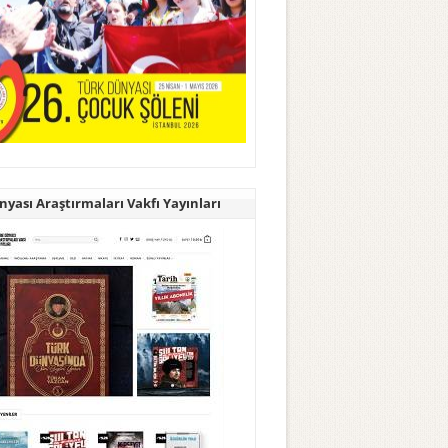
yası Araştırmaları Vakfı Yayınları