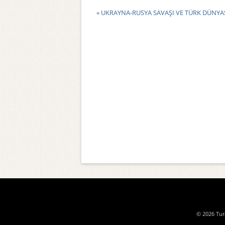
«
UKRAYNA-RUSYA SAVAŞI VE TÜRK DÜNYA
© 2026 Tura