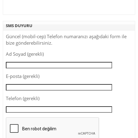
SMS DUYURU
Güncel (mobil-cep) Telefon numaranızı aşağıdaki form ile
bize gönderebilirsiniz.
Ad Soyad (gerekli)
E-posta (gerekli)
Telefon (gerekli)