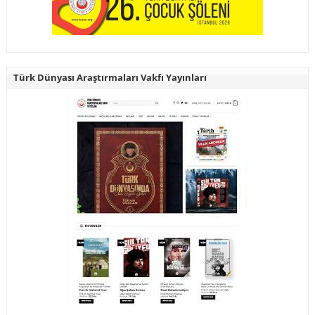
Türk Dünyası Araştırmaları Vakfı Yayınları