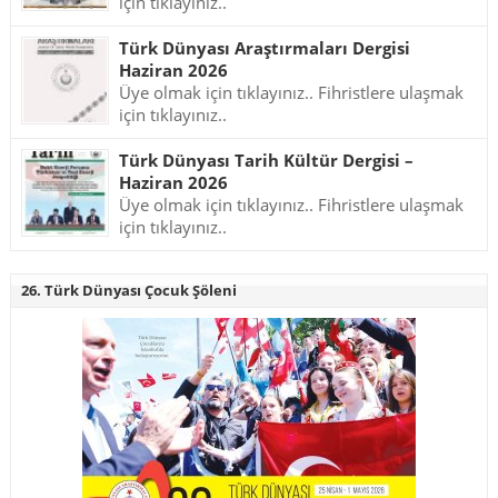
için tıklayınız..
Türk Dünyası Araştırmaları Dergisi
Haziran 2026
Üye olmak için tıklayınız.. Fihristlere ulaşmak
için tıklayınız..
Türk Dünyası Tarih Kültür Dergisi –
Haziran 2026
Üye olmak için tıklayınız.. Fihristlere ulaşmak
için tıklayınız..
26. Türk Dünyası Çocuk Şöleni