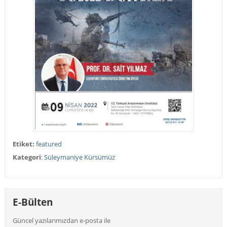
Etiket:
featured
Kategori
:
Süleymaniye Kürsümüz
E-Bülten
Güncel yazılarımızdan e-posta ile