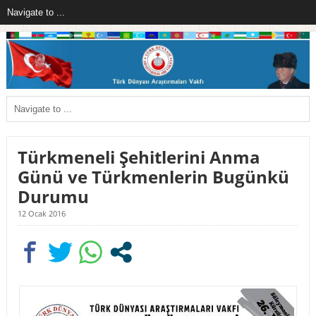
Türkmeneli Şehitlerini Anma
Günü ve Türkmenlerin Bugünkü
Durumu
12 Ocak 2016