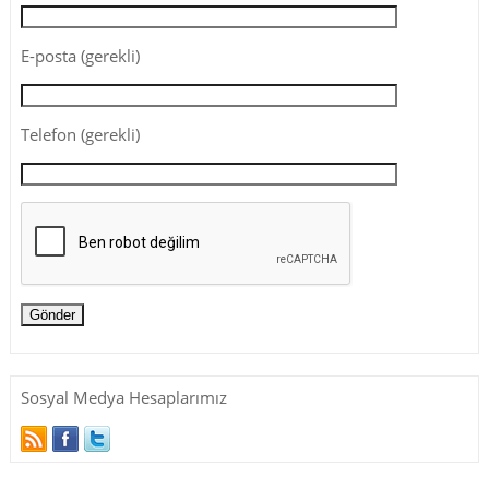
E-posta (gerekli)
Telefon (gerekli)
Sosyal Medya Hesaplarımız