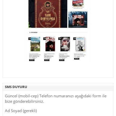
SMS DUYURU
Güncel (mobil-cep) Telefon numaranızı aşağıdaki form ile
bize gönderebilirsiniz.
Ad Soyad (gerekli)