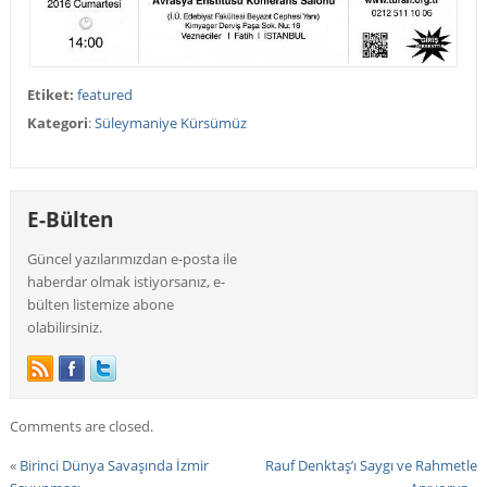
Etiket:
featured
Kategori
:
Süleymaniye Kürsümüz
E-Bülten
Güncel yazılarımızdan e-posta ile
haberdar olmak istiyorsanız, e-
bülten listemize abone
olabilirsiniz.
Comments are closed.
«
Birinci Dünya Savaşında İzmir
Rauf Denktaş’ı Saygı ve Rahmetle