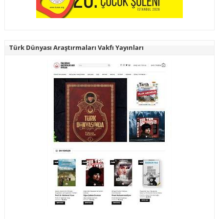
Türk Dünyası Araştırmaları Vakfı Yayınları