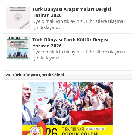
Türk Dünyası Araştırmaları Dergisi
Haziran 2026
Üye olmak için tıklayınız.. Fihristlere ulaşmak
için tıklayınız..
Türk Dünyası Tarih Kültür Dergisi –
Haziran 2026
Üye olmak için tıklayınız.. Fihristlere ulaşmak
için tıklayınız..
26. Türk Dünyası Çocuk Şöleni