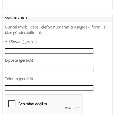
SMS DUYURU
Güncel (mobil-cep) Telefon numaranızı aşağıdaki form ile
bize gönderebilirsiniz.
Ad Soyad (gerekli)
E-posta (gerekli)
Telefon (gerekli)