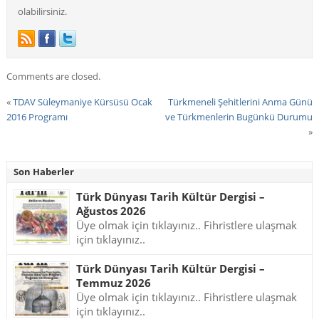
olabilirsiniz.
Comments are closed.
«
TDAV Süleymaniye Kürsüsü Ocak
Türkmeneli Şehitlerini Anma Günü
2016 Programı
ve Türkmenlerin Bugünkü Durumu
»
Son Haberler
Türk Dünyası Tarih Kültür Dergisi –
Ağustos 2026
Üye olmak için tıklayınız.. Fihristlere ulaşmak
için tıklayınız..
Türk Dünyası Tarih Kültür Dergisi –
Temmuz 2026
Üye olmak için tıklayınız.. Fihristlere ulaşmak
için tıklayınız..