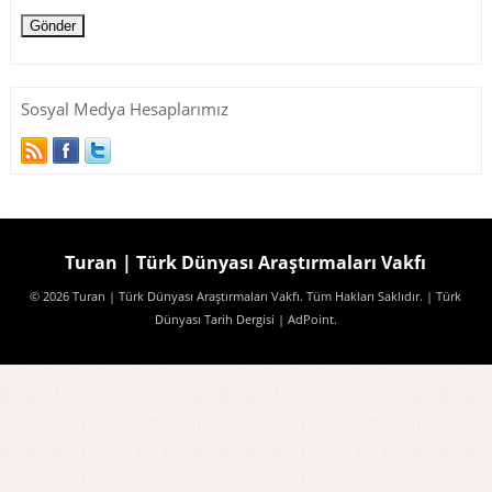
Sosyal Medya Hesaplarımız
Turan | Türk Dünyası Araştırmaları Vakfı
© 2026 Turan | Türk Dünyası Araştırmaları Vakfı. Tüm Hakları Saklıdır.
| Türk
Dünyası Tarih Dergisi
| AdPoint
.