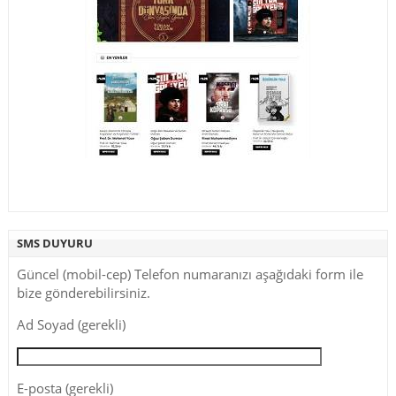
SMS DUYURU
Güncel (mobil-cep) Telefon numaranızı aşağıdaki form ile
bize gönderebilirsiniz.
Ad Soyad (gerekli)
E-posta (gerekli)