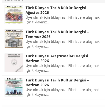
Türk Dünyası Tarih Kültür Dergisi –
Ağustos 2026
Üye olmak için tıklayınız.. Fihristlere ulaşmak
için tıklayınız..
Türk Dünyası Tarih Kültür Dergisi –
Temmuz 2026
Üye olmak için tıklayınız.. Fihristlere ulaşmak
için tıklayınız..
Türk Dünyası Araştırmaları Dergisi
Haziran 2026
Üye olmak için tıklayınız.. Fihristlere ulaşmak
için tıklayınız..
Türk Dünyası Tarih Kültür Dergisi –
Haziran 2026
Üye olmak için tıklayınız.. Fihristlere ulaşmak
için tıklayınız..