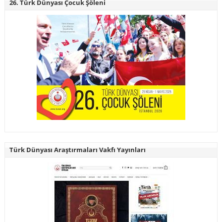
26. Türk Dünyası Çocuk Şöleni
Türk Dünyası Araştırmaları Vakfı Yayınları