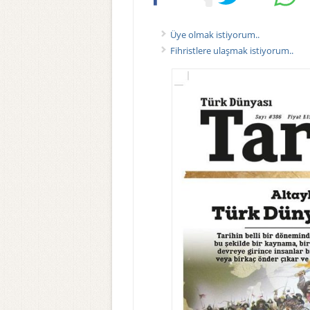
Üye olmak istiyorum..
Fihristlere ulaşmak istiyorum..