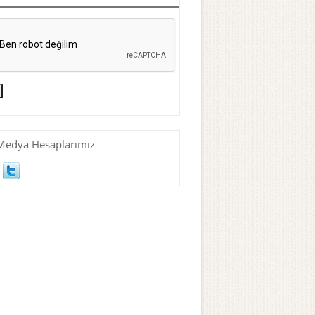
Medya Hesaplarımız