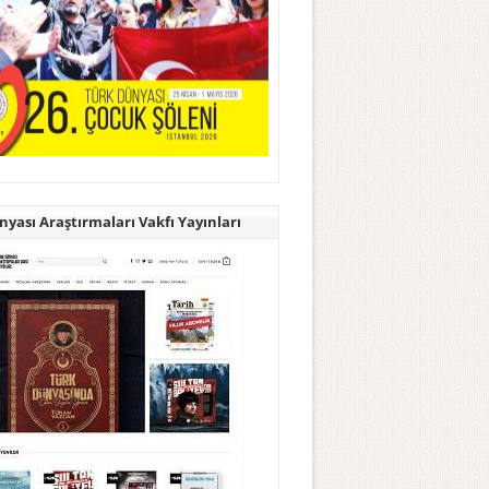
yası Araştırmaları Vakfı Yayınları