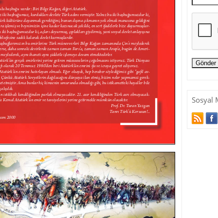
Sosyal 