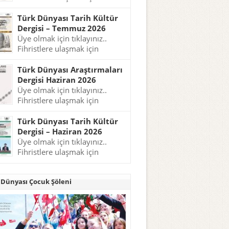
tıklayınız..
Türk Dünyası Tarih Kültür
Dergisi – Temmuz 2026
Üye olmak için tıklayınız..
Fihristlere ulaşmak için
tıklayınız..
Türk Dünyası Araştırmaları
Dergisi Haziran 2026
Üye olmak için tıklayınız..
Fihristlere ulaşmak için
tıklayınız..
Türk Dünyası Tarih Kültür
Dergisi – Haziran 2026
Üye olmak için tıklayınız..
Fihristlere ulaşmak için
tıklayınız..
 Dünyası Çocuk Şöleni