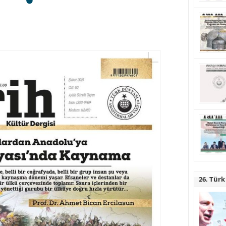
26. Türk