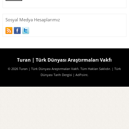
Sosyal Medya Hesaplarımız
Turan | Türk Dünyası Araştırmaları Vakfı
© 2026 Turan | Türk Dünyası Araştırmaları Vakfı. Tüm Hakları Saklıdır.
| Türk
Dünyası Tarih Dergisi
| AdPoint
.