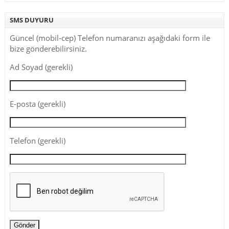
SMS DUYURU
Güncel (mobil-cep) Telefon numaranızı aşağıdaki form ile
bize gönderebilirsiniz.
Ad Soyad (gerekli)
E-posta (gerekli)
Telefon (gerekli)