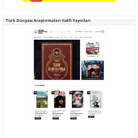
Türk Dünyası Araştırmaları Vakfı Yayınları