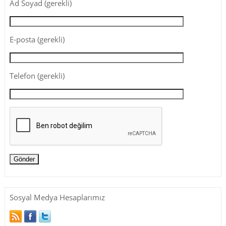
Ad Soyad (gerekli)
E-posta (gerekli)
Telefon (gerekli)
Sosyal Medya Hesaplarımız