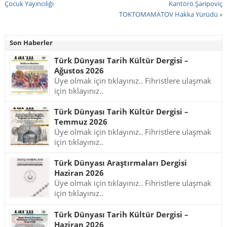
Çocuk Yayıncılığı
Kantörö Şaripoviç
TOKTOMAMATOV Hakka Yürüdü
»
Son Haberler
Türk Dünyası Tarih Kültür Dergisi –
Ağustos 2026
Üye olmak için tıklayınız.. Fihristlere ulaşmak
için tıklayınız..
Türk Dünyası Tarih Kültür Dergisi –
Temmuz 2026
Üye olmak için tıklayınız.. Fihristlere ulaşmak
için tıklayınız..
Türk Dünyası Araştırmaları Dergisi
Haziran 2026
Üye olmak için tıklayınız.. Fihristlere ulaşmak
için tıklayınız..
Türk Dünyası Tarih Kültür Dergisi –
Haziran 2026