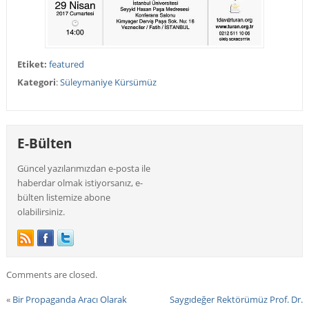
Etiket:
featured
Kategori
:
Süleymaniye Kürsümüz
E-Bülten
Güncel yazılarımızdan e-posta ile
haberdar olmak istiyorsanız, e-
bülten listemize abone
olabilirsiniz.
Comments are closed.
«
Bir Propaganda Aracı Olarak
Saygıdeğer Rektörümüz Prof. Dr.