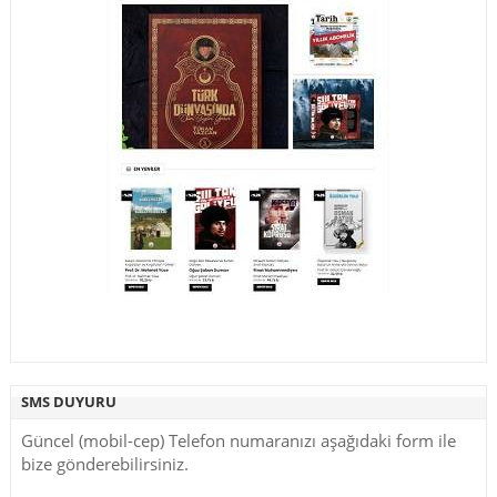
SMS DUYURU
Güncel (mobil-cep) Telefon numaranızı aşağıdaki form ile
bize gönderebilirsiniz.