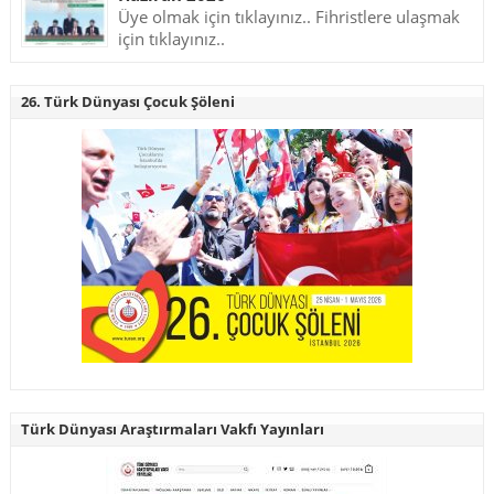
Üye olmak için tıklayınız.. Fihristlere ulaşmak
için tıklayınız..
26. Türk Dünyası Çocuk Şöleni
Türk Dünyası Araştırmaları Vakfı Yayınları