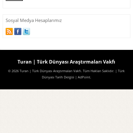
Sosyal Medya Hesaplarımız
Turan | Türk Dünyası Araştırmaları Vakfı
© 2026 Turan | Türk Dünyası Araştırmaları Vakfı. Tüm Hakları Saklıdır.
| Türk
Dünyası Tarih Dergisi
| AdPoint
.