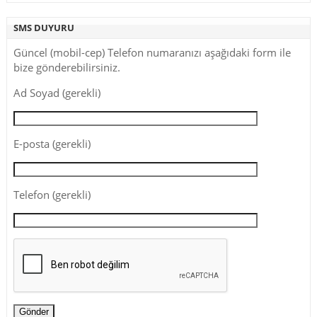
SMS DUYURU
Güncel (mobil-cep) Telefon numaranızı aşağıdaki form ile
bize gönderebilirsiniz.
Ad Soyad (gerekli)
E-posta (gerekli)
Telefon (gerekli)