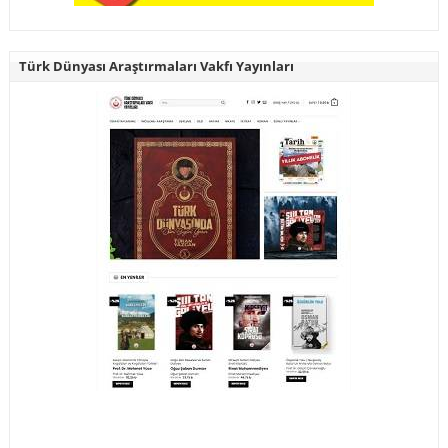
Türk Dünyası Araştırmaları Vakfı Yayınları