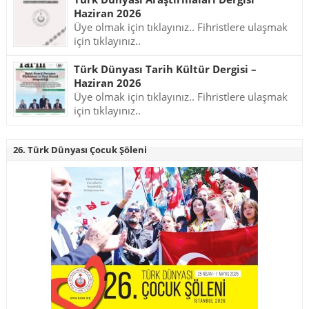
Haziran 2026
Üye olmak için tıklayınız.. Fihristlere ulaşmak
için tıklayınız..
Türk Dünyası Tarih Kültür Dergisi –
Haziran 2026
Üye olmak için tıklayınız.. Fihristlere ulaşmak
için tıklayınız..
26. Türk Dünyası Çocuk Şöleni