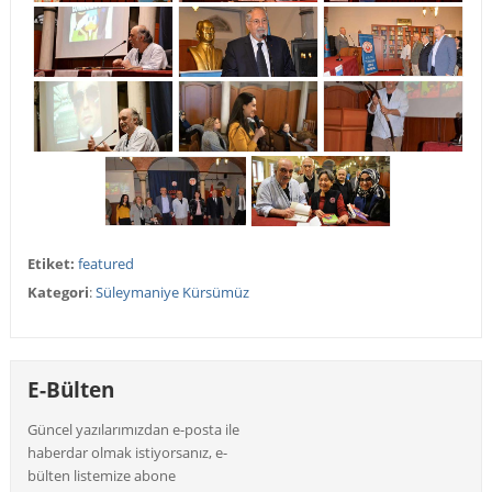
Etiket:
featured
Kategori
:
Süleymaniye Kürsümüz
E-Bülten
Güncel yazılarımızdan e-posta ile
haberdar olmak istiyorsanız, e-
bülten listemize abone