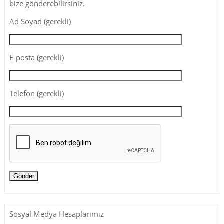
bize gönderebilirsiniz.
Ad Soyad (gerekli)
E-posta (gerekli)
Telefon (gerekli)
Sosyal Medya Hesaplarımız