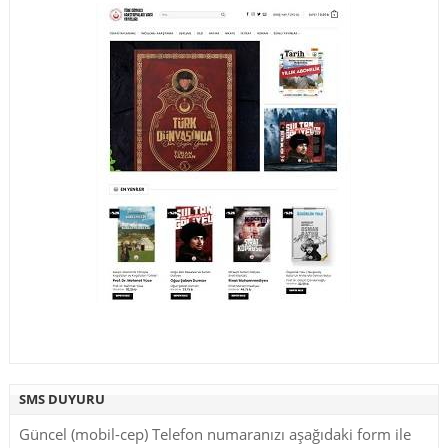
SMS DUYURU
Güncel (mobil-cep) Telefon numaranızı aşağıdaki form ile