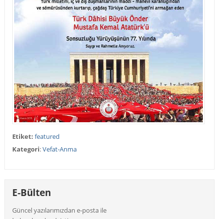
Etiket:
featured
Kategori
:
Vefat-Anma
E-Bülten
Güncel yazılarımızdan e-posta ile