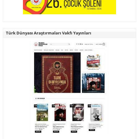
Türk Dünyası Araştırmaları Vakfı Yayınları