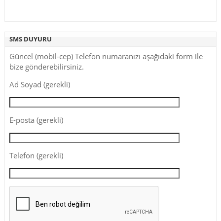
SMS DUYURU
Güncel (mobil-cep) Telefon numaranızı aşağıdaki form ile
bize gönderebilirsiniz.
Ad Soyad (gerekli)
E-posta (gerekli)
Telefon (gerekli)