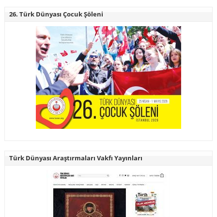
26. Türk Dünyası Çocuk Şöleni
Türk Dünyası Araştırmaları Vakfı Yayınları