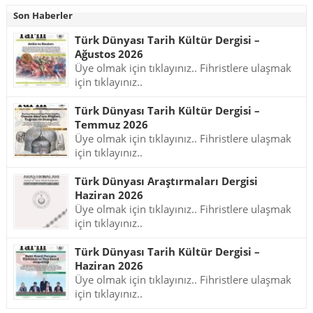
Son Haberler
Türk Dünyası Tarih Kültür Dergisi –
Ağustos 2026
Üye olmak için tıklayınız.. Fihristlere ulaşmak
için tıklayınız..
Türk Dünyası Tarih Kültür Dergisi –
Temmuz 2026
Üye olmak için tıklayınız.. Fihristlere ulaşmak
için tıklayınız..
Türk Dünyası Araştırmaları Dergisi
Haziran 2026
Üye olmak için tıklayınız.. Fihristlere ulaşmak
için tıklayınız..
Türk Dünyası Tarih Kültür Dergisi –
Haziran 2026
Üye olmak için tıklayınız.. Fihristlere ulaşmak
için tıklayınız..