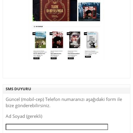
SMS DUYURU
Güncel (mobil-cep) Telefon numaranızı aşağıdaki form ile
bize gönderebilirsiniz.
Ad Soyad (gerekli)