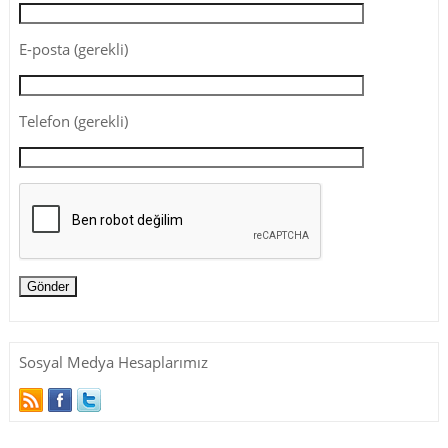
E-posta (gerekli)
Telefon (gerekli)
Sosyal Medya Hesaplarımız