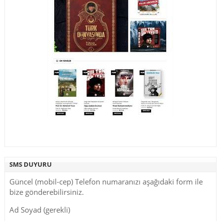
SMS DUYURU
Güncel (mobil-cep) Telefon numaranızı aşağıdaki form ile
bize gönderebilirsiniz.
Ad Soyad (gerekli)