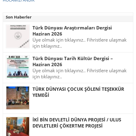
Son Haberler
Türk Dünyası Araştırmaları Dergisi
Haziran 2026
Üye olmak için tıklayınız.. Fihristlere ulaşmak
için tıklayınız..
Türk Dünyası Tarih Kültür Dergisi –
Haziran 2026
Üye olmak için tıklayınız.. Fihristlere ulaşmak
için tıklayınız..
TÜRK DÜNYASI ÇOCUK ŞÖLENİ TEŞEKKÜR
YEMEĞİ
İKİ BİN DEVLETLİ DÜNYA PROJESİ / ULUS
DEVLETLERİ ÇÖKERTME PROJESİ