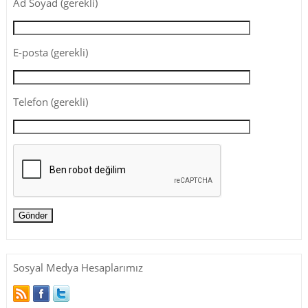
Ad Soyad (gerekli)
E-posta (gerekli)
Telefon (gerekli)
Sosyal Medya Hesaplarımız