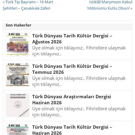
«
Türk Tıp Bayramı – 16 Mart
İstiklâl Marşımızın Kabul
Şehitleri – Çanakkale Zaferi
Yıldönümü Kutlu Olsun!
»
Son Haberler
Türk Dünyası Tarih Kültür Dergisi –
Ağustos 2026
Üye olmak için tıklayınız.. Fihristlere ulaşmak
için tıklayınız..
Türk Dünyası Tarih Kültür Dergisi –
Temmuz 2026
Üye olmak için tıklayınız.. Fihristlere ulaşmak
için tıklayınız..
Türk Dünyası Araştırmaları Dergisi
Haziran 2026
Üye olmak için tıklayınız.. Fihristlere ulaşmak
için tıklayınız..
Türk Dünyası Tarih Kültür Dergisi –
Haziran 2026