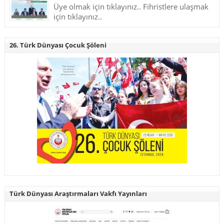
Üye olmak için tıklayınız.. Fihristlere ulaşmak
için tıklayınız..
26. Türk Dünyası Çocuk Şöleni
Türk Dünyası Araştırmaları Vakfı Yayınları