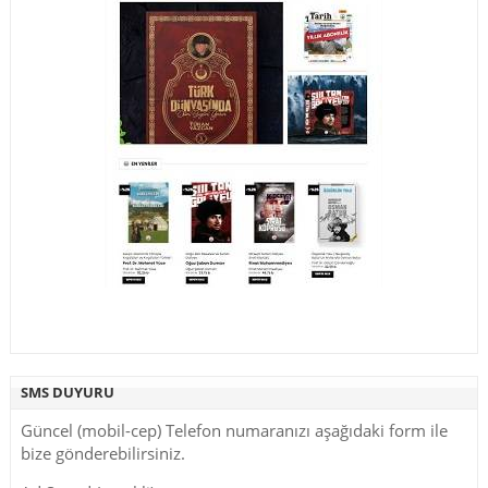
SMS DUYURU
Güncel (mobil-cep) Telefon numaranızı aşağıdaki form ile
bize gönderebilirsiniz.