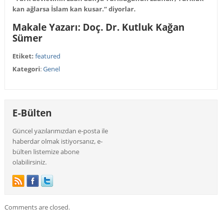
kan ağlarsa İslam kan kusar.” diyorlar.
Makale Yazarı:
Doç. Dr. Kutluk Kağan
Sümer
Etiket:
featured
Kategori
:
Genel
E-Bülten
Güncel yazılarımızdan e-posta ile
haberdar olmak istiyorsanız, e-
bülten listemize abone
olabilirsiniz.
Comments are closed.