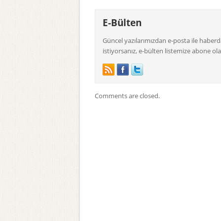
E-Bülten
Güncel yazılarımızdan e-posta ile haber
istiyorsanız, e-bülten listemize abone olab
Comments are closed.