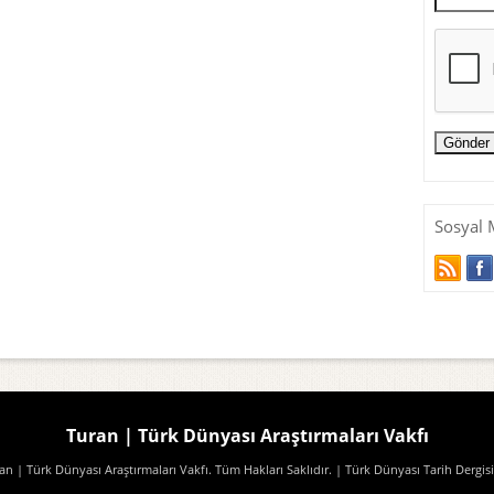
Sosyal 
Turan | Türk Dünyası Araştırmaları Vakfı
n | Türk Dünyası Araştırmaları Vakfı. Tüm Hakları Saklıdır.
| Türk Dünyası Tarih Dergisi