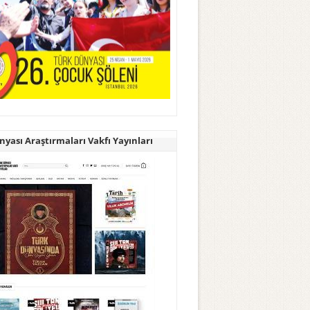
yası Araştırmaları Vakfı Yayınları