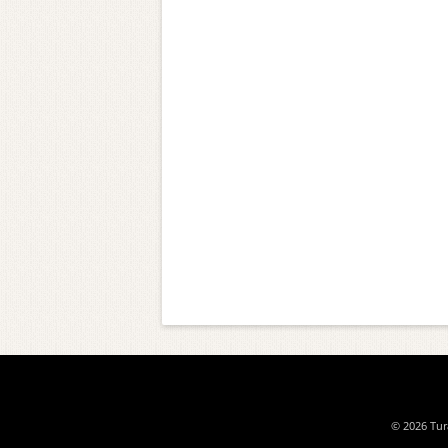
© 2026 Tura