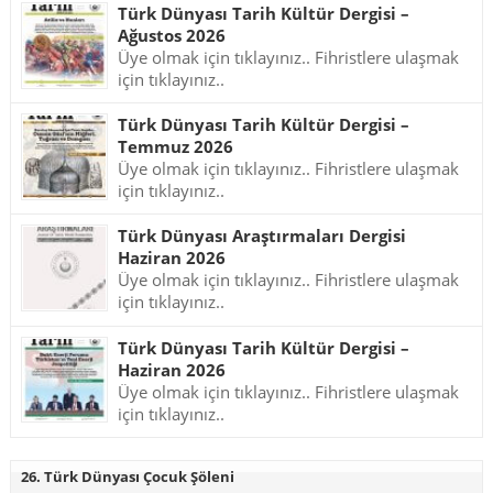
Türk Dünyası Tarih Kültür Dergisi –
Ağustos 2026
Üye olmak için tıklayınız.. Fihristlere ulaşmak
için tıklayınız..
Türk Dünyası Tarih Kültür Dergisi –
Temmuz 2026
Üye olmak için tıklayınız.. Fihristlere ulaşmak
için tıklayınız..
Türk Dünyası Araştırmaları Dergisi
Haziran 2026
Üye olmak için tıklayınız.. Fihristlere ulaşmak
için tıklayınız..
Türk Dünyası Tarih Kültür Dergisi –
Haziran 2026
Üye olmak için tıklayınız.. Fihristlere ulaşmak
için tıklayınız..
26. Türk Dünyası Çocuk Şöleni