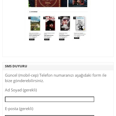
SMS DUYURU
Güncel (mobil-cep) Telefon numaranızı aşağıdaki form ile
bize gönderebilirsiniz.
Ad Soyad (gerekli)
E-posta (gerekli)