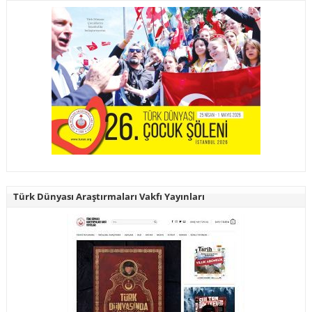
Türk Dünyası Araştırmaları Vakfı Yayınları