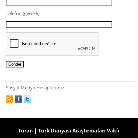
Telefon (gerekli)
Sosyal Medya Hesaplarımız
Turan | Türk Dünyası Araştırmaları Vakfı