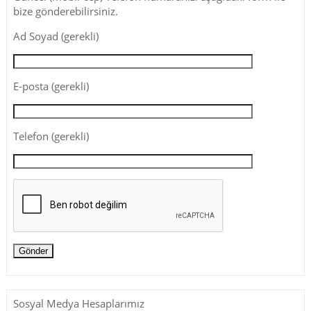
bize gönderebilirsiniz.
Ad Soyad (gerekli)
E-posta (gerekli)
Telefon (gerekli)
Sosyal Medya Hesaplarımız