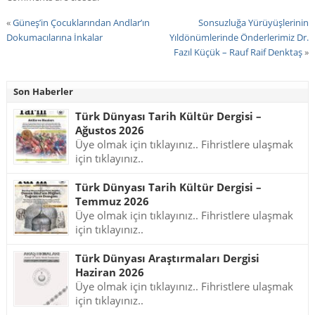
«
Güneş’in Çocuklarından Andlar’ın
Sonsuzluğa Yürüyüşlerinin
Dokumacılarına İnkalar
Yıldönümlerinde Önderlerimiz Dr.
Fazıl Küçük – Rauf Raif Denktaş
»
Son Haberler
Türk Dünyası Tarih Kültür Dergisi –
Ağustos 2026
Üye olmak için tıklayınız.. Fihristlere ulaşmak
için tıklayınız..
Türk Dünyası Tarih Kültür Dergisi –
Temmuz 2026
Üye olmak için tıklayınız.. Fihristlere ulaşmak
için tıklayınız..
Türk Dünyası Araştırmaları Dergisi
Haziran 2026
Üye olmak için tıklayınız.. Fihristlere ulaşmak
için tıklayınız..