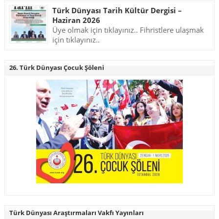
Türk Dünyası Tarih Kültür Dergisi –
Haziran 2026
Üye olmak için tıklayınız.. Fihristlere ulaşmak
için tıklayınız..
26. Türk Dünyası Çocuk Şöleni
Türk Dünyası Araştırmaları Vakfı Yayınları