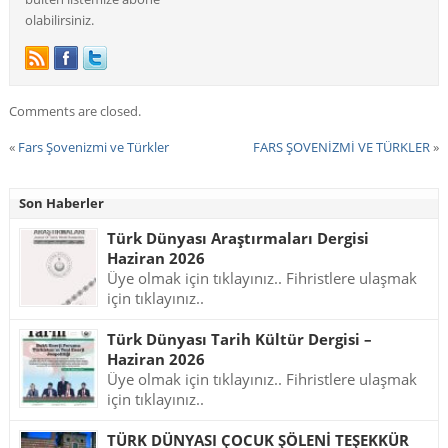
olabilirsiniz.
Comments are closed.
«
Fars Şovenizmi ve Türkler
FARS ŞOVENİZMİ VE TÜRKLER
»
Son Haberler
Türk Dünyası Araştırmaları Dergisi
Haziran 2026
Üye olmak için tıklayınız.. Fihristlere ulaşmak
için tıklayınız..
Türk Dünyası Tarih Kültür Dergisi –
Haziran 2026
Üye olmak için tıklayınız.. Fihristlere ulaşmak
için tıklayınız..
TÜRK DÜNYASI ÇOCUK ŞÖLENİ TEŞEKKÜR