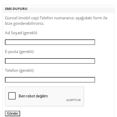
SMS DUYURU
Güncel (mobil-cep) Telefon numaranızı aşağıdaki form ile
bize gönderebilirsiniz.
Ad Soyad (gerekli)
E-posta (gerekli)
Telefon (gerekli)