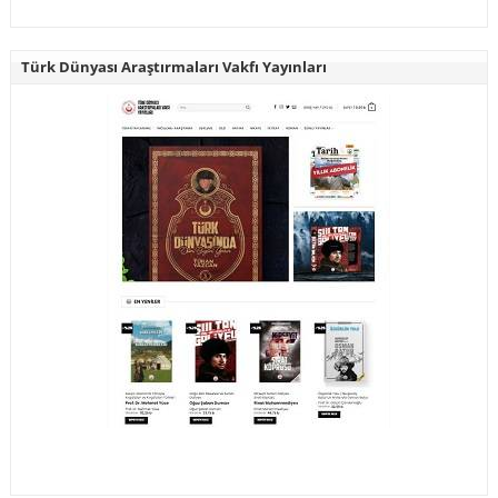
Türk Dünyası Araştırmaları Vakfı Yayınları