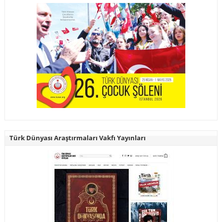
Türk Dünyası Araştırmaları Vakfı Yayınları