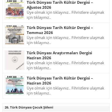
Türk Dünyası Tarih Kültür Dergisi –
Ağustos 2026
Üye olmak için tıklayınız.. Fihristlere ulaşmak
için tıklayınız..
Türk Dünyası Tarih Kültür Dergisi –
Temmuz 2026
Üye olmak için tıklayınız.. Fihristlere ulaşmak
için tıklayınız..
Türk Dünyası Araştırmaları Dergisi
Haziran 2026
Üye olmak için tıklayınız.. Fihristlere ulaşmak
için tıklayınız..
Türk Dünyası Tarih Kültür Dergisi –
Haziran 2026
Üye olmak için tıklayınız.. Fihristlere ulaşmak
için tıklayınız..
26. Türk Dünyası Çocuk Şöleni