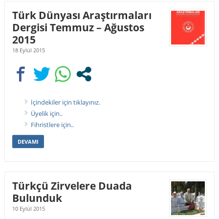
Türk Dünyası Araştırmaları
Dergisi Temmuz – Ağustos
2015
18 Eylül 2015
İçindekiler için tıklayınız.
Üyelik için..
Fihristlere için..
DEVAMI
Türkçü Zirvelere Duada
Bulunduk
10 Eylül 2015