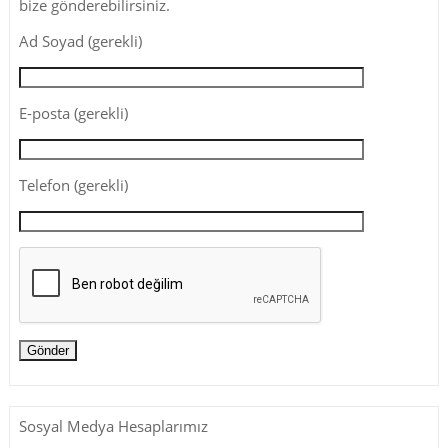
bize gönderebilirsiniz.
Ad Soyad (gerekli)
E-posta (gerekli)
Telefon (gerekli)
Sosyal Medya Hesaplarımız