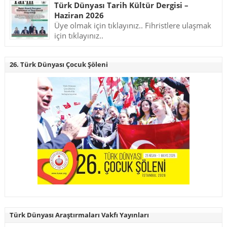
Türk Dünyası Tarih Kültür Dergisi –
Haziran 2026
Üye olmak için tıklayınız.. Fihristlere ulaşmak
için tıklayınız..
26. Türk Dünyası Çocuk Şöleni
Türk Dünyası Araştırmaları Vakfı Yayınları