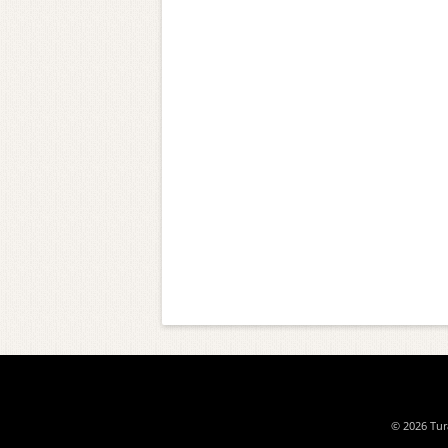
© 2026 Tura