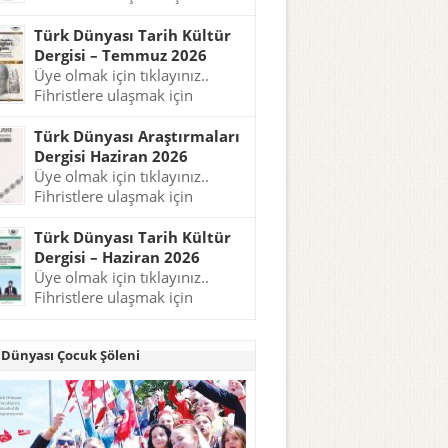
tıklayınız..
Türk Dünyası Tarih Kültür
Dergisi – Temmuz 2026
Üye olmak için tıklayınız..
Fihristlere ulaşmak için
tıklayınız..
Türk Dünyası Araştırmaları
Dergisi Haziran 2026
Üye olmak için tıklayınız..
Fihristlere ulaşmak için
tıklayınız..
Türk Dünyası Tarih Kültür
Dergisi – Haziran 2026
Üye olmak için tıklayınız..
Fihristlere ulaşmak için
tıklayınız..
 Dünyası Çocuk Şöleni