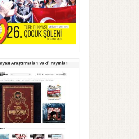
yası Araştırmaları Vakfı Yayınları