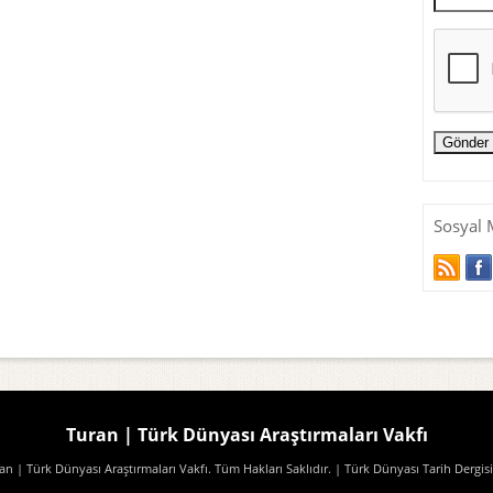
Sosyal 
Turan | Türk Dünyası Araştırmaları Vakfı
n | Türk Dünyası Araştırmaları Vakfı. Tüm Hakları Saklıdır.
| Türk Dünyası Tarih Dergisi