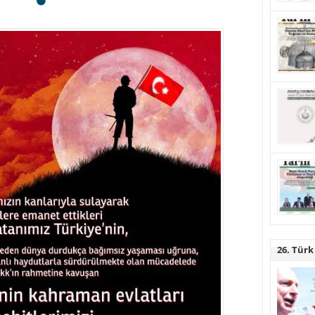
26. Türk