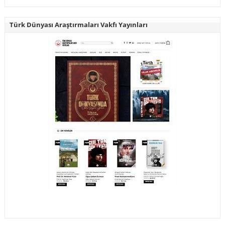
Türk Dünyası Araştırmaları Vakfı Yayınları