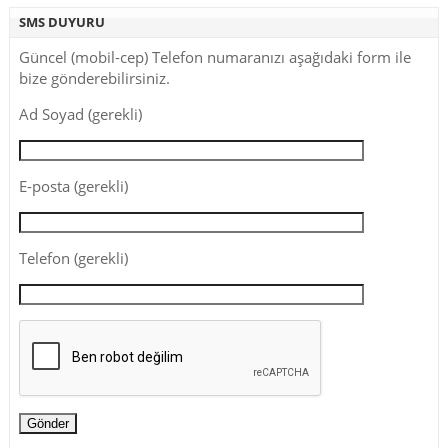
SMS DUYURU
Güncel (mobil-cep) Telefon numaranızı aşağıdaki form ile
bize gönderebilirsiniz.
Ad Soyad (gerekli)
E-posta (gerekli)
Telefon (gerekli)