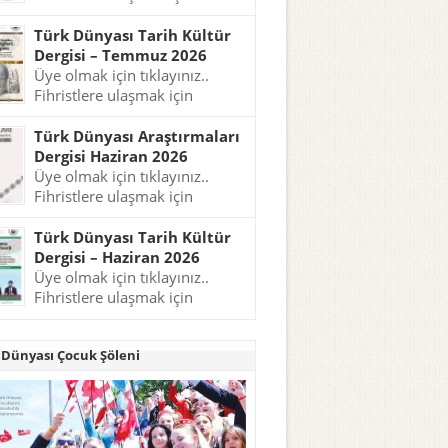
tıklayınız..
Türk Dünyası Tarih Kültür
Dergisi – Temmuz 2026
Üye olmak için tıklayınız..
Fihristlere ulaşmak için
tıklayınız..
Türk Dünyası Araştırmaları
Dergisi Haziran 2026
Üye olmak için tıklayınız..
Fihristlere ulaşmak için
tıklayınız..
Türk Dünyası Tarih Kültür
Dergisi – Haziran 2026
Üye olmak için tıklayınız..
Fihristlere ulaşmak için
tıklayınız..
 Dünyası Çocuk Şöleni