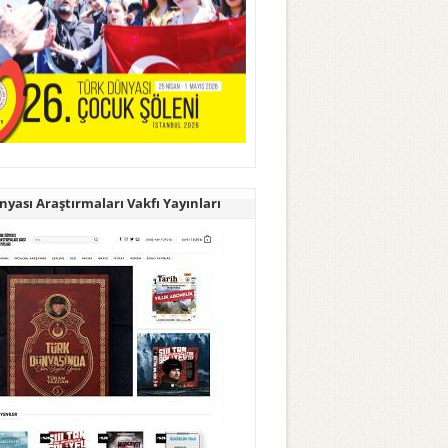
yası Araştırmaları Vakfı Yayınları