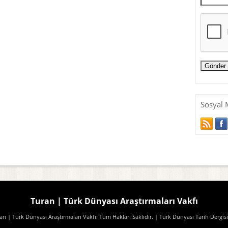
Sosyal 
Turan | Türk Dünyası Araştırmaları Vakfı
n | Türk Dünyası Araştırmaları Vakfı. Tüm Hakları Saklıdır.
| Türk Dünyası Tarih Dergisi