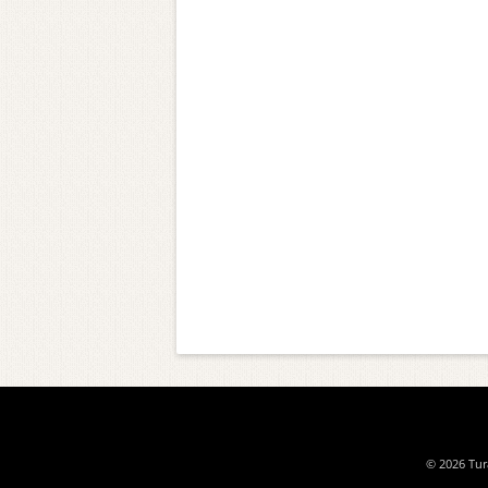
© 2026 Tura