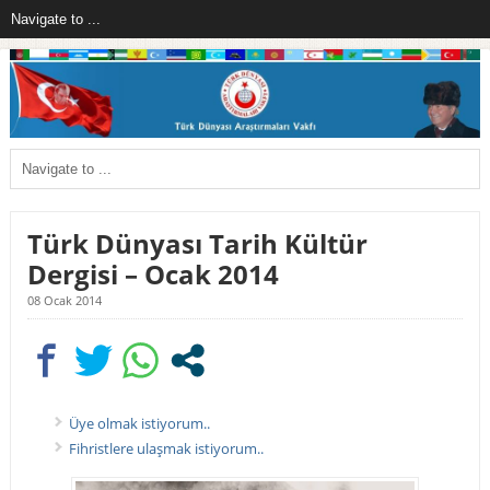
Türk Dünyası Tarih Kültür
Dergisi – Ocak 2014
08 Ocak 2014
Üye olmak istiyorum..
Fihristlere ulaşmak istiyorum..