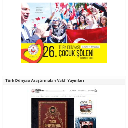
Türk Dünyası Araştırmaları Vakfı Yayınları