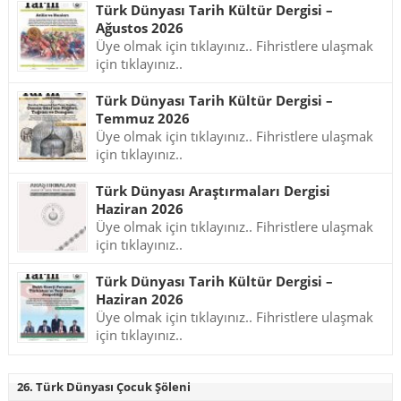
Türk Dünyası Tarih Kültür Dergisi –
Ağustos 2026
Üye olmak için tıklayınız.. Fihristlere ulaşmak
için tıklayınız..
Türk Dünyası Tarih Kültür Dergisi –
Temmuz 2026
Üye olmak için tıklayınız.. Fihristlere ulaşmak
için tıklayınız..
Türk Dünyası Araştırmaları Dergisi
Haziran 2026
Üye olmak için tıklayınız.. Fihristlere ulaşmak
için tıklayınız..
Türk Dünyası Tarih Kültür Dergisi –
Haziran 2026
Üye olmak için tıklayınız.. Fihristlere ulaşmak
için tıklayınız..
26. Türk Dünyası Çocuk Şöleni