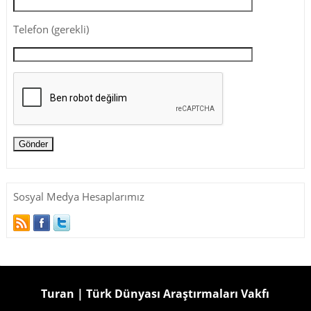
Telefon (gerekli)
Sosyal Medya Hesaplarımız
Turan | Türk Dünyası Araştırmaları Vakfı