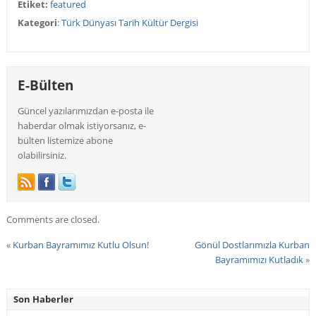
Etiket:
featured
Kategori
:
Türk Dünyası Tarih Kültür Dergisi
E-Bülten
Güncel yazılarımızdan e-posta ile
haberdar olmak istiyorsanız, e-
bülten listemize abone
olabilirsiniz.
Comments are closed.
«
Kurban Bayramımız Kutlu Olsun!
Gönül Dostlarımızla Kurban
Bayramımızı Kutladık
»
Son Haberler