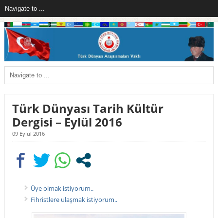
Türk Dünyası Tarih Kültür
Dergisi – Eylül 2016
09 Eylül 2016
Üye olmak istiyorum..
Fihristlere ulaşmak istiyorum..