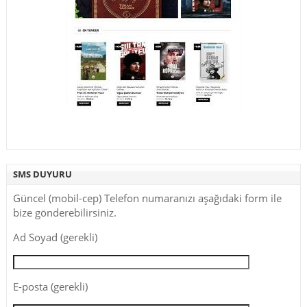
SMS DUYURU
Güncel (mobil-cep) Telefon numaranızı aşağıdaki form ile
bize gönderebilirsiniz.
Ad Soyad (gerekli)
E-posta (gerekli)