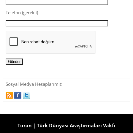
Telefon (gerekli)
Sosyal Medya Hesaplarımız
Turan | Türk Dünyası Araştırmaları Vakfı