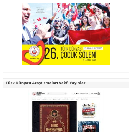
Türk Dünyası Araştırmaları Vakfı Yayınları