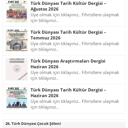
Türk Dünyası Tarih Kültür Dergisi –
Ağustos 2026
Üye olmak için tıklayınız.. Fihristlere ulaşmak
için tıklayınız..
Türk Dünyası Tarih Kültür Dergisi –
Temmuz 2026
Üye olmak için tıklayınız.. Fihristlere ulaşmak
için tıklayınız..
Türk Dünyası Araştırmaları Dergisi
Haziran 2026
Üye olmak için tıklayınız.. Fihristlere ulaşmak
için tıklayınız..
Türk Dünyası Tarih Kültür Dergisi –
Haziran 2026
Üye olmak için tıklayınız.. Fihristlere ulaşmak
için tıklayınız..
26. Türk Dünyası Çocuk Şöleni