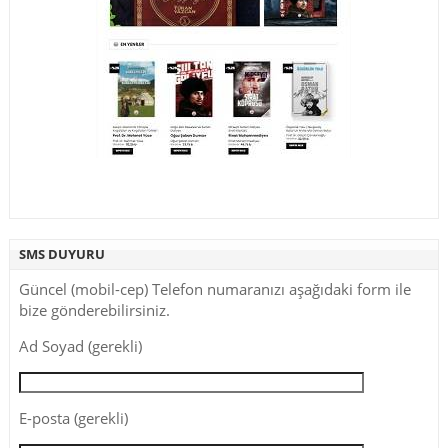
SMS DUYURU
Güncel (mobil-cep) Telefon numaranızı aşağıdaki form ile
bize gönderebilirsiniz.
Ad Soyad (gerekli)
E-posta (gerekli)