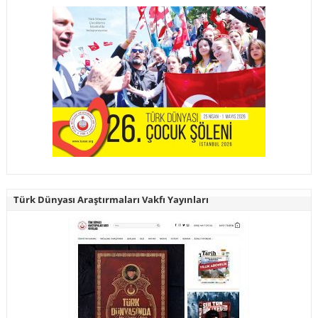
Türk Dünyası Araştırmaları Vakfı Yayınları