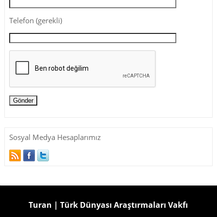
Telefon (gerekli)
Sosyal Medya Hesaplarımız
Turan | Türk Dünyası Araştırmaları Vakfı