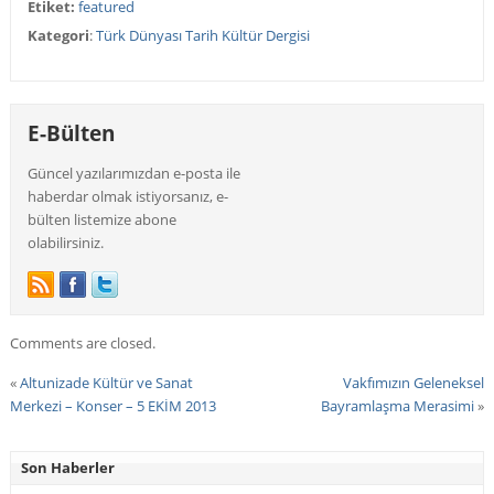
Etiket:
featured
Kategori
:
Türk Dünyası Tarih Kültür Dergisi
E-Bülten
Güncel yazılarımızdan e-posta ile
haberdar olmak istiyorsanız, e-
bülten listemize abone
olabilirsiniz.
Comments are closed.
«
Altunizade Kültür ve Sanat
Vakfımızın Geleneksel
Merkezi – Konser – 5 EKİM 2013
Bayramlaşma Merasimi
»
Son Haberler