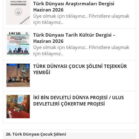
Türk Dünyası Araştırmaları Dergisi
Haziran 2026
Üye olmak için tıklayınız.. Fihristlere ulaşmak
için tıklayınız..
Türk Dünyası Tarih Kültür Dergisi –
Haziran 2026
Üye olmak için tıklayınız.. Fihristlere ulaşmak
için tıklayınız..
TÜRK DÜNYASI ÇOCUK ŞÖLENİ TEŞEKKÜR
YEMEĞİ
İKİ BİN DEVLETLİ DÜNYA PROJESİ / ULUS
DEVLETLERİ ÇÖKERTME PROJESİ
26. Türk Dünyası Çocuk Şöleni