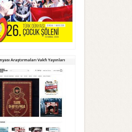
yası Araştırmaları Vakfı Yayınları