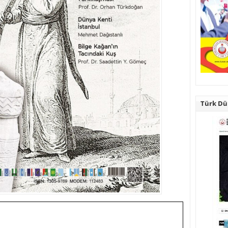
Türk Dün