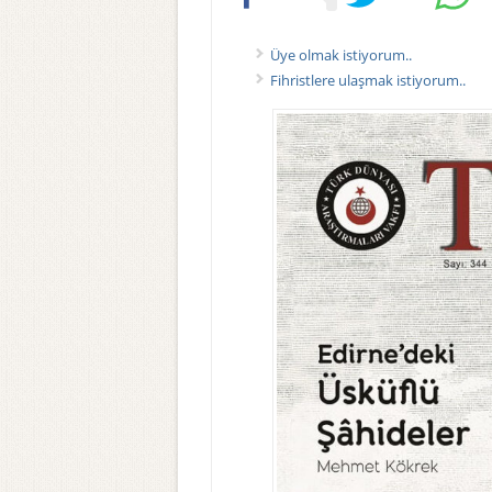
Üye olmak istiyorum..
Fihristlere ulaşmak istiyorum..