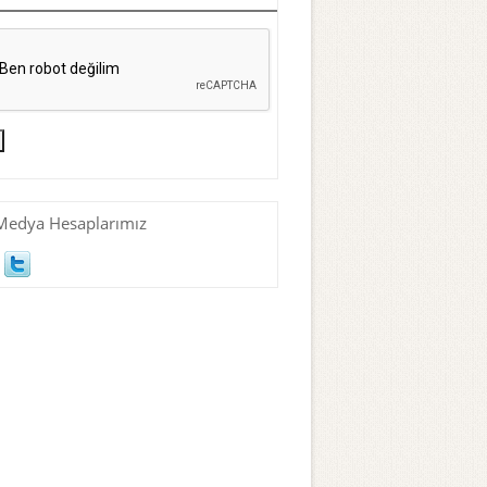
Medya Hesaplarımız