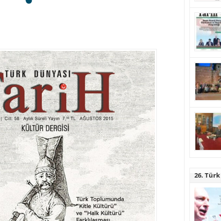
26. Türk