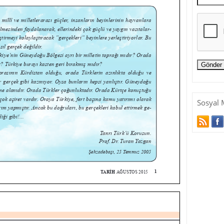
Sosyal 