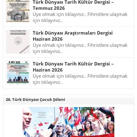
Türk Dünyası Tarih Kültür Dergisi –
Temmuz 2026
Üye olmak için tıklayınız.. Fihristlere ulaşmak
için tıklayınız..
Türk Dünyası Araştırmaları Dergisi
Haziran 2026
Üye olmak için tıklayınız.. Fihristlere ulaşmak
için tıklayınız..
Türk Dünyası Tarih Kültür Dergisi –
Haziran 2026
Üye olmak için tıklayınız.. Fihristlere ulaşmak
için tıklayınız..
26. Türk Dünyası Çocuk Şöleni