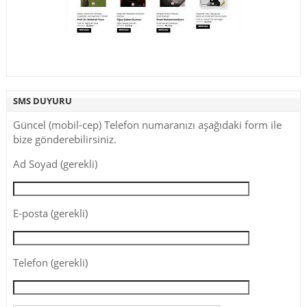
SMS DUYURU
Güncel (mobil-cep) Telefon numaranızı aşağıdaki form ile
bize gönderebilirsiniz.
Ad Soyad (gerekli)
E-posta (gerekli)
Telefon (gerekli)