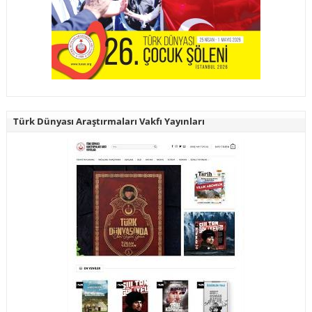
Türk Dünyası Araştırmaları Vakfı Yayınları