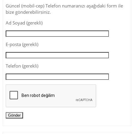
Güncel (mobil-cep) Telefon numaranızı aşağıdaki form ile
bize gönderebilirsiniz.
Ad Soyad (gerekli)
E-posta (gerekli)
Telefon (gerekli)