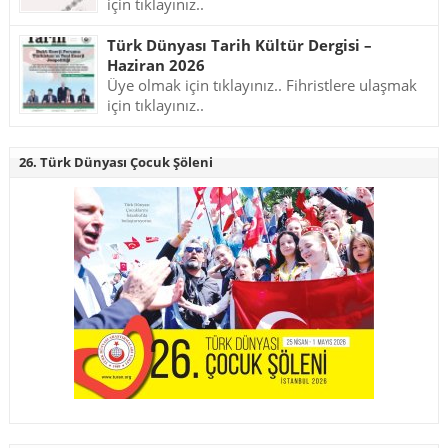
için tıklayınız..
Türk Dünyası Tarih Kültür Dergisi –
Haziran 2026
Üye olmak için tıklayınız.. Fihristlere ulaşmak
için tıklayınız..
26. Türk Dünyası Çocuk Şöleni