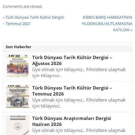
Comments are closed.
«
Türk Dünyası Tarih Kültür Dergisi
KIBRIS BARIŞ HAREKATININ
– Temmuz 2021
YILDÖNÜMÜ KUTLAMASINA
KATILDIK
»
Son Haberler
Türk Dünyası Tarih Kültür Dergisi –
Ağustos 2026
Üye olmak için tıklayınız.. Fihristlere ulaşmak
için tıklayınız..
Türk Dünyası Tarih Kültür Dergisi –
Temmuz 2026
Üye olmak için tıklayınız.. Fihristlere ulaşmak
için tıklayınız..
Türk Dünyası Araştırmaları Dergisi
Haziran 2026
Üye olmak için tıklayınız.. Fihristlere ulaşmak