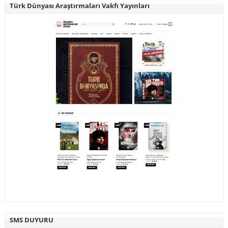
Türk Dünyası Araştırmaları Vakfı Yayınları
SMS DUYURU