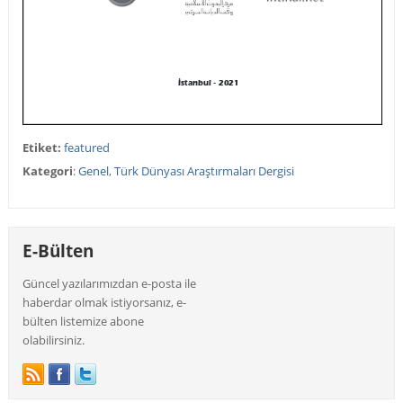
Etiket:
featured
Kategori
:
Genel
,
Türk Dünyası Araştırmaları Dergisi
E-Bülten
Güncel yazılarımızdan e-posta ile
haberdar olmak istiyorsanız, e-
bülten listemize abone
olabilirsiniz.