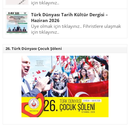
için tıklayınız..
Türk Dünyası Tarih Kültür Dergisi –
Haziran 2026
Üye olmak için tıklayınız.. Fihristlere ulaşmak
için tıklayınız..
26. Türk Dünyası Çocuk Şöleni