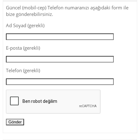
Güncel (mobil-cep) Telefon numaranızı aşağıdaki form ile
bize gönderebilirsiniz.
Ad Soyad (gerekli)
E-posta (gerekli)
Telefon (gerekli)