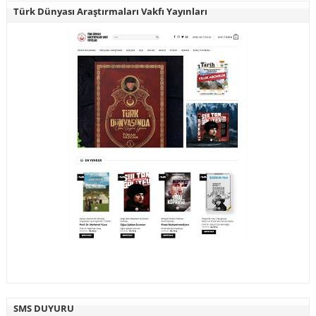
Türk Dünyası Araştırmaları Vakfı Yayınları
SMS DUYURU