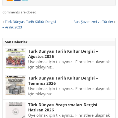
Comments are closed.
«
Türk Dünyası Tarih Kültür Dergisi
Fars Şovenizmi ve Türkler
»
– Aralık 2023
Son Haberler
Türk Dünyası Tarih Kültür Dergisi –
Ağustos 2026
Üye olmak için tıklayınız.. Fihristlere ulaşmak
için tıklayınız..
Türk Dünyası Tarih Kültür Dergisi –
Temmuz 2026
Üye olmak için tıklayınız.. Fihristlere ulaşmak
için tıklayınız..
Türk Dünyası Araştırmaları Dergisi
Haziran 2026
Üye olmak için tıklayınız.. Fihristlere ulaşmak