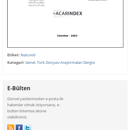
Etiket:
featured
Kategori
:
Genel
,
Türk Dünyası Araştırmaları Dergisi
E-Bülten
Güncel yazılarımızdan e-posta ile
haberdar olmak istiyorsanız, e-
bülten listemize abone
olabilirsiniz.