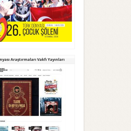
yası Araştırmaları Vakfı Yayınları