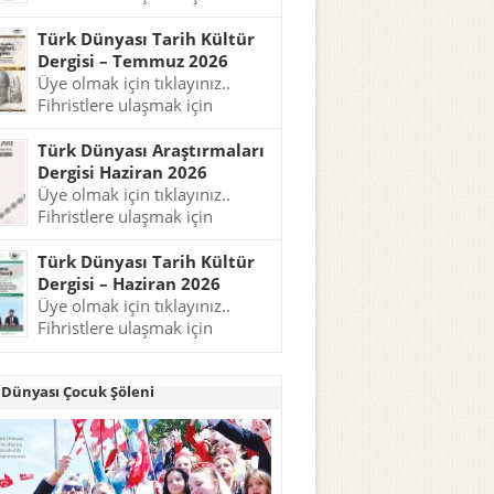
tıklayınız..
Türk Dünyası Tarih Kültür
Dergisi – Temmuz 2026
Üye olmak için tıklayınız..
Fihristlere ulaşmak için
tıklayınız..
Türk Dünyası Araştırmaları
Dergisi Haziran 2026
Üye olmak için tıklayınız..
Fihristlere ulaşmak için
tıklayınız..
Türk Dünyası Tarih Kültür
Dergisi – Haziran 2026
Üye olmak için tıklayınız..
Fihristlere ulaşmak için
tıklayınız..
 Dünyası Çocuk Şöleni