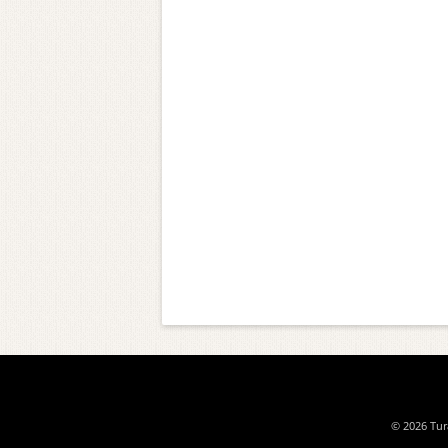
© 2026 Tura