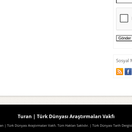
Sosyal 
Turan | Türk Dünyası Araştırmaları Vakfı
n | Türk Dünyası Araştırmaları Vakfı. Tüm Hakları Saklıdır.
| Türk Dünyası Tarih Dergisi