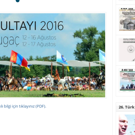
lı bilgi için tıklayınız (PDF).
26. Türk