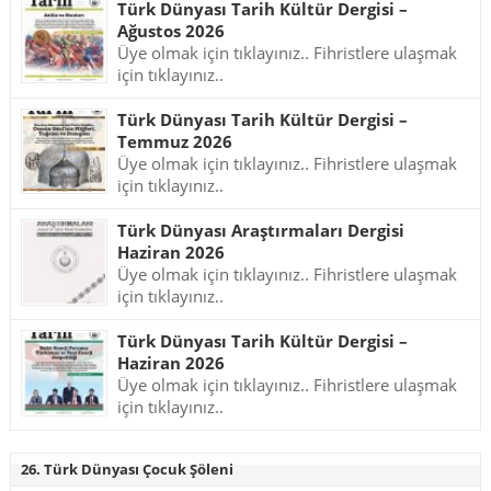
Türk Dünyası Tarih Kültür Dergisi –
Ağustos 2026
Üye olmak için tıklayınız.. Fihristlere ulaşmak
için tıklayınız..
Türk Dünyası Tarih Kültür Dergisi –
Temmuz 2026
Üye olmak için tıklayınız.. Fihristlere ulaşmak
için tıklayınız..
Türk Dünyası Araştırmaları Dergisi
Haziran 2026
Üye olmak için tıklayınız.. Fihristlere ulaşmak
için tıklayınız..
Türk Dünyası Tarih Kültür Dergisi –
Haziran 2026
Üye olmak için tıklayınız.. Fihristlere ulaşmak
için tıklayınız..
26. Türk Dünyası Çocuk Şöleni