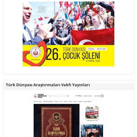
Türk Dünyası Araştırmaları Vakfı Yayınları