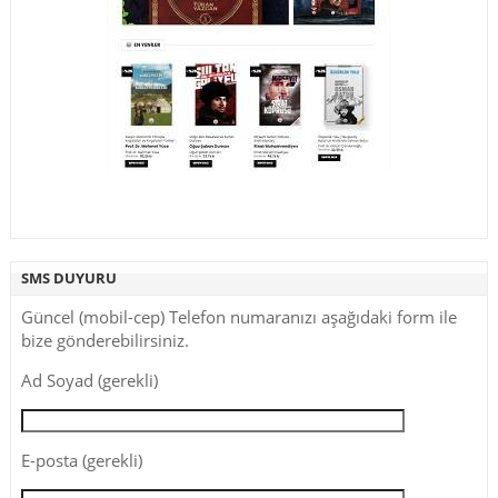
SMS DUYURU
Güncel (mobil-cep) Telefon numaranızı aşağıdaki form ile
bize gönderebilirsiniz.
Ad Soyad (gerekli)
E-posta (gerekli)