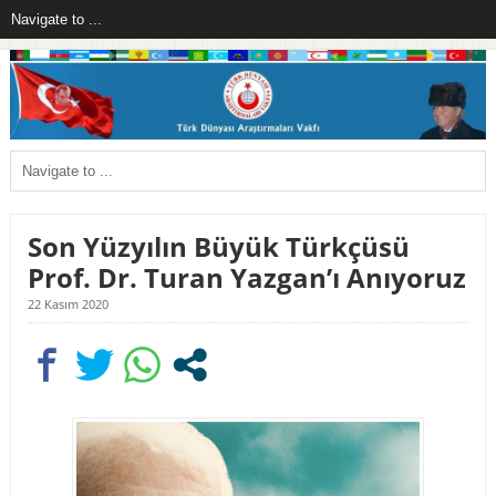
Son Yüzyılın Büyük Türkçüsü
Prof. Dr. Turan Yazgan’ı Anıyoruz
22 Kasım 2020