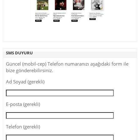
SMS DUYURU
Güncel (mobil-cep) Telefon numaranızı aşağıdaki form ile
bize gönderebilirsiniz.
Ad Soyad (gerekli)
E-posta (gerekli)
Telefon (gerekli)