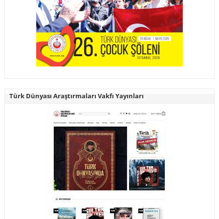
Türk Dünyası Araştırmaları Vakfı Yayınları