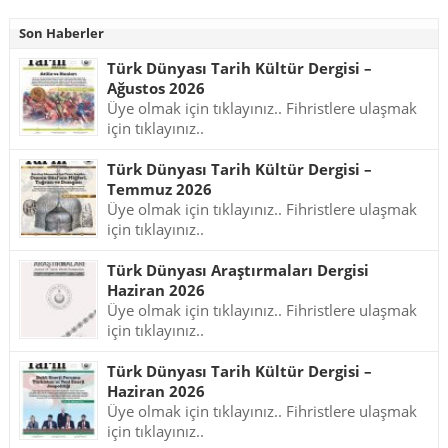
Son Haberler
Türk Dünyası Tarih Kültür Dergisi –
Ağustos 2026
Üye olmak için tıklayınız.. Fihristlere ulaşmak
için tıklayınız..
Türk Dünyası Tarih Kültür Dergisi –
Temmuz 2026
Üye olmak için tıklayınız.. Fihristlere ulaşmak
için tıklayınız..
Türk Dünyası Araştırmaları Dergisi
Haziran 2026
Üye olmak için tıklayınız.. Fihristlere ulaşmak
için tıklayınız..
Türk Dünyası Tarih Kültür Dergisi –
Haziran 2026
Üye olmak için tıklayınız.. Fihristlere ulaşmak
için tıklayınız..