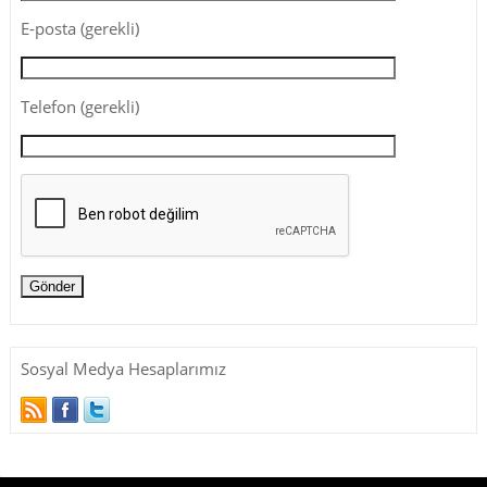
E-posta (gerekli)
Telefon (gerekli)
Sosyal Medya Hesaplarımız