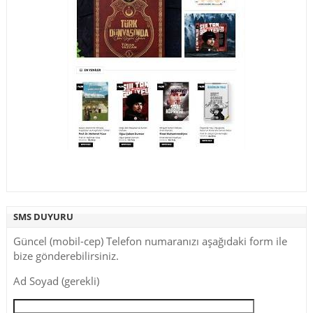
SMS DUYURU
Güncel (mobil-cep) Telefon numaranızı aşağıdaki form ile
bize gönderebilirsiniz.
Ad Soyad (gerekli)