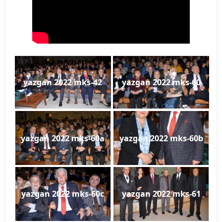
yazgan 2022 mks-42
yazgan 2022 mks-60
yazgan 2022 mks-60a
yazgan 2022 mks-60b
yazgan 2022 mks-60c
yazgan 2022 mks-61