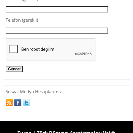
Telefon (gerekli)
Sosyal Medya Hesaplarımız