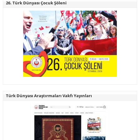
26. Türk Dünyası Çocuk Şöleni
Türk Dünyası Araştırmaları Vakfı Yayınları