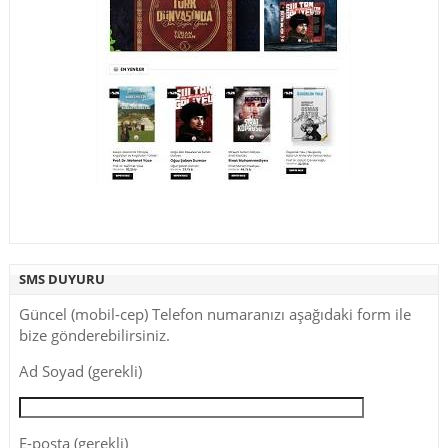
SMS DUYURU
Güncel (mobil-cep) Telefon numaranızı aşağıdaki form ile
bize gönderebilirsiniz.
Ad Soyad (gerekli)
E-posta (gerekli)