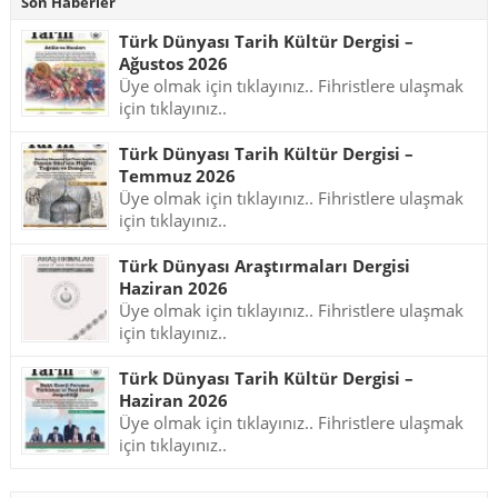
Son Haberler
Türk Dünyası Tarih Kültür Dergisi –
Ağustos 2026
Üye olmak için tıklayınız.. Fihristlere ulaşmak
için tıklayınız..
Türk Dünyası Tarih Kültür Dergisi –
Temmuz 2026
Üye olmak için tıklayınız.. Fihristlere ulaşmak
için tıklayınız..
Türk Dünyası Araştırmaları Dergisi
Haziran 2026
Üye olmak için tıklayınız.. Fihristlere ulaşmak
için tıklayınız..
Türk Dünyası Tarih Kültür Dergisi –
Haziran 2026
Üye olmak için tıklayınız.. Fihristlere ulaşmak
için tıklayınız..